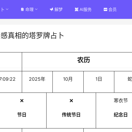
占卜
命理
解梦
AI服务
会员
情感真相的塔罗牌占卜
农历
7:09:22
2025年
10月
1日
❌
❌
寒衣节
节日
传统节日
纪念日