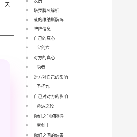
农历
天
塔罗牌AI解析
爱的维纳斯牌阵
牌阵信息
自己的真心
宝剑六
对方的真心
隐者
对方对自己的影响
圣杯九
自己对对方的影响
命运之轮
你们之间的障碍
宝剑十
你们之间的结果