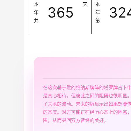
本
天
本
365
32
年
年
共
第
在这次基于爱的维纳斯牌阵的塔罗牌占卜
是真心相待，但彼此之间的阻碍也很明显
了关系的波动。未来的牌显示出如果想要
的态度。对方可能正在经历心态上的困惑
围，从而寻回双方曾经的美好。