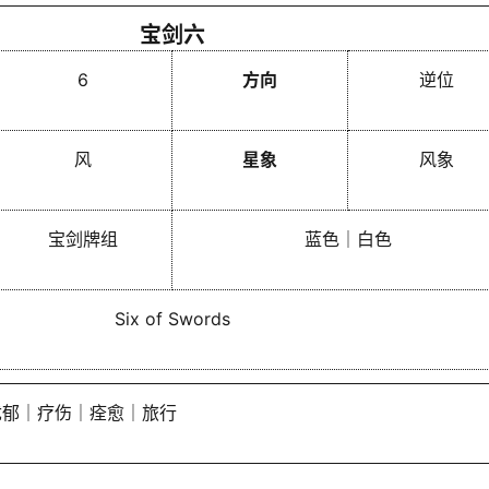
宝剑六
6
方向
逆位
风
星象
风象
宝剑牌组
蓝色｜白色
Six of Swords
忧郁｜疗伤｜痊愈｜旅行