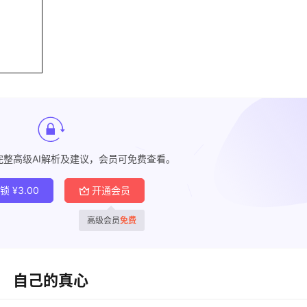
完整高级AI解析及建议，会员可免费查看。
解锁
¥
3.00
开通会员
高级会员
免费
自己的真心