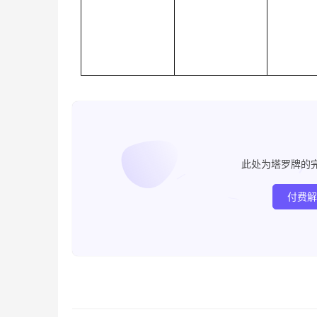
此处为塔罗牌的
付费