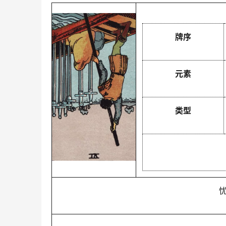
牌序
元素
类型