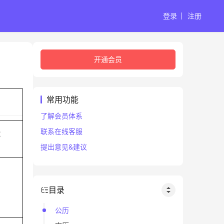
登录
注册
开通会员
常用功能
了解会员体系
联系在线客服
蛇
提出意见&建议
目录
公历