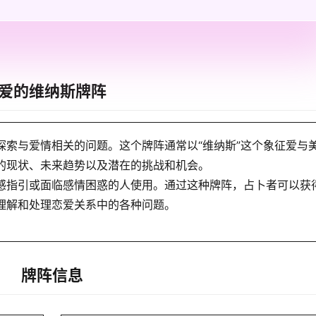
爱的维纳斯牌阵
探索与爱情相关的问题。这个牌阵通常以“维纳斯”这个象征爱与
的现状、未来趋势以及潜在的挑战和机会。
感指引或面临感情困惑的人使用。通过这种牌阵，占卜者可以获
理解和处理恋爱关系中的各种问题。
牌阵信息