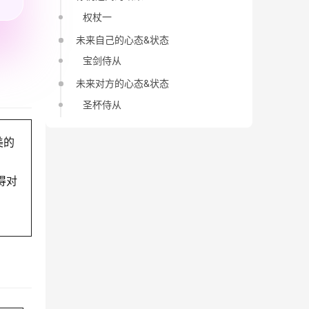
权杖一
未来自己的心态&状态
宝剑侍从
未来对方的心态&状态
圣杯侍从
美的
得对