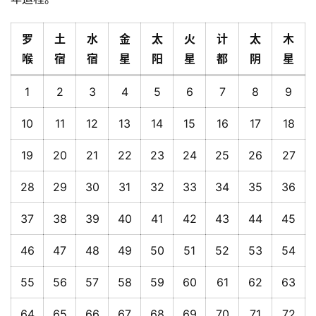
罗
土
水
金
太
火
计
太
木
喉
宿
宿
星
阳
星
都
阴
星
1
2
3
4
5
6
7
8
9
10
11
12
13
14
15
16
17
18
19
20
21
22
23
24
25
26
27
28
29
30
31
32
33
34
35
36
37
38
39
40
41
42
43
44
45
46
47
48
49
50
51
52
53
54
55
56
57
58
59
60
61
62
63
64
65
66
67
68
69
70
71
72