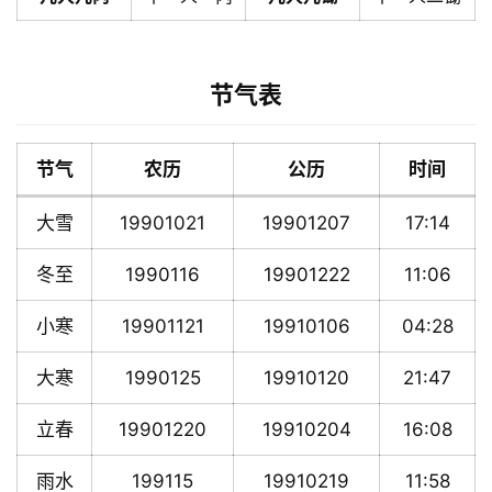
节气表
节气
农历
公历
时间
大雪
19901021
19901207
17:14
冬至
1990116
19901222
11:06
小寒
19901121
19910106
04:28
大寒
1990125
19910120
21:47
立春
19901220
19910204
16:08
雨水
199115
19910219
11:58