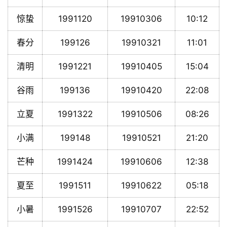
惊蛰
1991120
19910306
10:12
春分
199126
19910321
11:01
清明
1991221
19910405
15:04
谷雨
199136
19910420
22:08
立夏
1991322
19910506
08:26
小满
199148
19910521
21:20
芒种
1991424
19910606
12:38
夏至
1991511
19910622
05:18
小暑
1991526
19910707
22:52