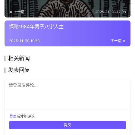
上一篇
2025-11-20 17:09
探秘1984年男子八字人生
2025-11-20 19:59
下一篇
相关新闻
发表回复
请登录后评论...
登录
后才能评论
提交