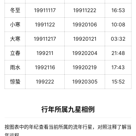
冬至
19911117
19911222
16:53
小寒
1991122
19920106
10:08
大寒
19911217
19920121
03:32
立春
199211
19920204
21:48
雨水
1992116
19920219
17:43
惊蛰
199222
19920305
15:52
行年所属九星相例
按图表中的年纪查看当前所属的流年行星，对照注释了解当
年运程。