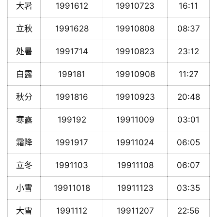
大暑
1991612
19910723
16:11
立秋
1991628
19910808
08:37
处暑
1991714
19910823
23:12
白露
199181
19910908
11:27
秋分
1991816
19910923
20:48
寒露
199192
19911009
03:01
霜降
1991917
19911024
06:05
立冬
1991103
19911108
06:07
小雪
19911018
19911123
03:35
大雪
1991112
19911207
22:56