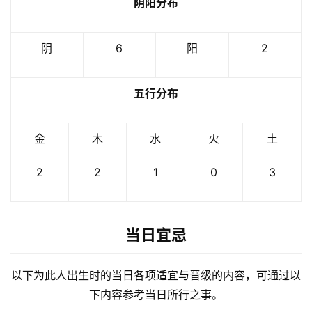
阴阳分布
阴
6
阳
2
五行分布
金
木
水
火
土
2
2
1
0
3
当日宜忌
以下为此人出生时的当日各项适宜与晋级的内容，可通过以
下内容参考当日所行之事。