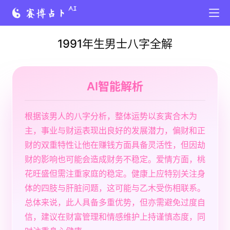
1991年生男士八字全解
AI智能解析
根据该男人的八字分析，整体运势以亥寅合木为
主，事业与财运表现出良好的发展潜力，偏财和正
财的双重特性让他在赚钱方面具备灵活性，但因劫
财的影响也可能会造成财务不稳定。爱情方面，桃
花旺盛但需注重家庭的稳定。健康上应特别关注身
体的四肢与肝脏问题，这可能与乙木受伤相联系。
总体来说，此人具备多重优势，但亦需避免过度自
信，建议在财富管理和情感维护上持谨慎态度，同