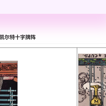
凯尔特十字牌阵