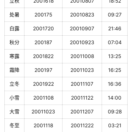
立秋
2001618
20010807
18:52
处暑
200175
20010823
09:27
白露
2001720
20010907
21:46
秋分
200187
20010923
07:04
寒露
2001822
20011008
13:25
霜降
200197
20011023
16:25
立冬
2001922
20011107
16:36
小雪
2001108
20011122
14:00
大雪
20011023
20011207
09:28
冬至
2001118
20011222
03:21