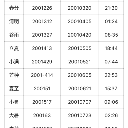
春分
2001226
20010320
21:30
清明
2001312
20010405
01:24
谷雨
2001327
20010420
08:35
立夏
2001413
20010505
18:44
小满
2001429
20010521
07:44
芒种
2001-414
20010605
22:53
夏至
200151
20010621
15:37
小暑
2001517
20010707
09:06
大暑
200163
20010723
02:26