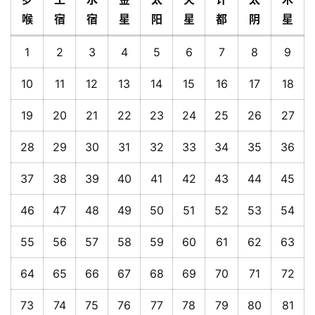
喉
宿
宿
星
阳
星
都
阴
星
1
2
3
4
5
6
7
8
9
10
11
12
13
14
15
16
17
18
19
20
21
22
23
24
25
26
27
28
29
30
31
32
33
34
35
36
37
38
39
40
41
42
43
44
45
46
47
48
49
50
51
52
53
54
55
56
57
58
59
60
61
62
63
64
65
66
67
68
69
70
71
72
73
74
75
76
77
78
79
80
81