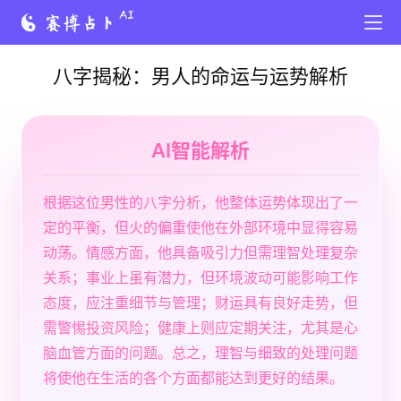
八字揭秘：男人的命运与运势解析
AI智能解析
根据这位男性的八字分析，他整体运势体现出了一
定的平衡，但火的偏重使他在外部环境中显得容易
动荡。情感方面，他具备吸引力但需理智处理复杂
关系；事业上虽有潜力，但环境波动可能影响工作
态度，应注重细节与管理；财运具有良好走势，但
需警惕投资风险；健康上则应定期关注，尤其是心
脑血管方面的问题。总之，理智与细致的处理问题
将使他在生活的各个方面都能达到更好的结果。