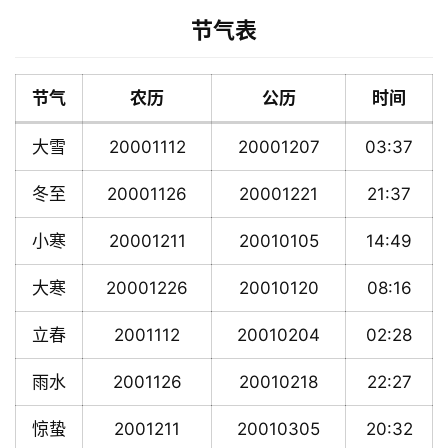
节气表
节气
农历
公历
时间
大雪
20001112
20001207
03:37
冬至
20001126
20001221
21:37
小寒
20001211
20010105
14:49
大寒
20001226
20010120
08:16
立春
2001112
20010204
02:28
雨水
2001126
20010218
22:27
惊蛰
2001211
20010305
20:32