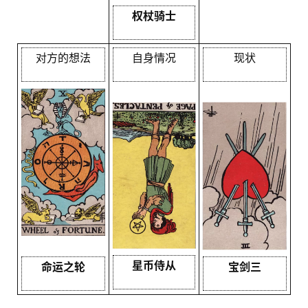
权杖骑士
对方的想法
自身情况
现状
星币侍从
命运之轮
宝剑三