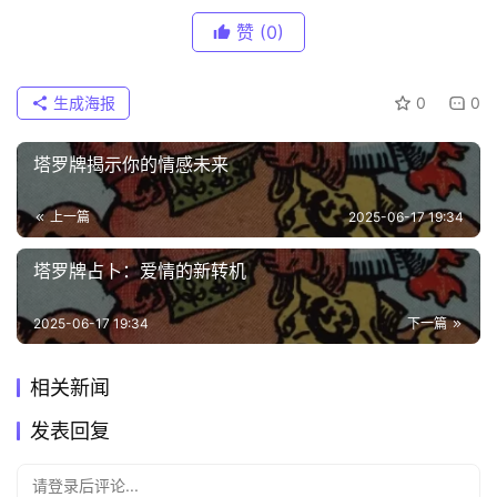
赞
(0)
生成海报
0
0
塔罗牌揭示你的情感未来
上一篇
2025-06-17 19:34
塔罗牌占卜：爱情的新转机
2025-06-17 19:34
下一篇
相关新闻
发表回复
请登录后评论...