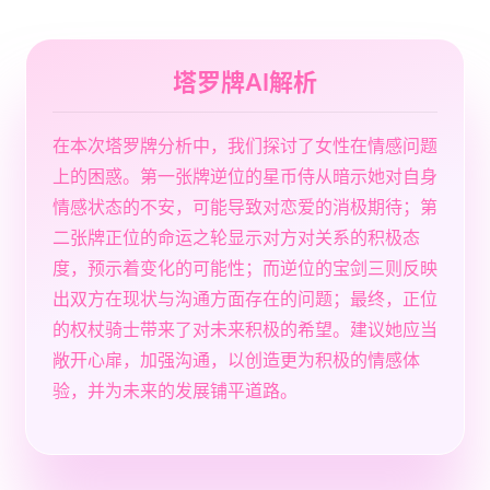
塔罗牌AI解析
在本次塔罗牌分析中，我们探讨了女性在情感问题
上的困惑。第一张牌逆位的星币侍从暗示她对自身
情感状态的不安，可能导致对恋爱的消极期待；第
二张牌正位的命运之轮显示对方对关系的积极态
度，预示着变化的可能性；而逆位的宝剑三则反映
出双方在现状与沟通方面存在的问题；最终，正位
的权杖骑士带来了对未来积极的希望。建议她应当
敞开心扉，加强沟通，以创造更为积极的情感体
验，并为未来的发展铺平道路。