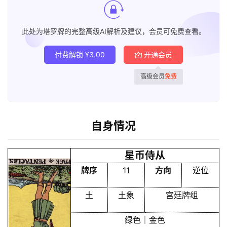
此处为塔罗牌的完整高级AI解析及建议，会员可免费查看。
付费解锁
¥
3.00
开通会员
高级会员
免费
自身情况
首
页
星币侍从
牌序
11
方向
逆位
黄
土
土象
宫廷牌组
历
绿色｜金色