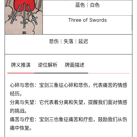
蓝色｜白色
Three of Swords
悲伤｜失落｜延迟
牌义推演
逆位解析
牌面描述
心碎与悲伤：宝剑三象征心碎和悲伤，代表痛苦的情感
经历。
分离与失望：它代表着分离和失望，提醒我们面对情感
的挑战。
痛苦与疗愈：宝剑三也象征痛苦和疗愈，鼓励我们从伤
痛中恢复。