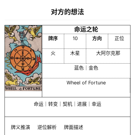
对方的想法
会
员
命运之轮
牌序
10
方向
正位
火
木星
大阿尔克那
蓝色｜金色
Wheel of Fortune
命运｜转变｜契机｜进展｜幸运
牌义推演
逆位解析
牌面描述