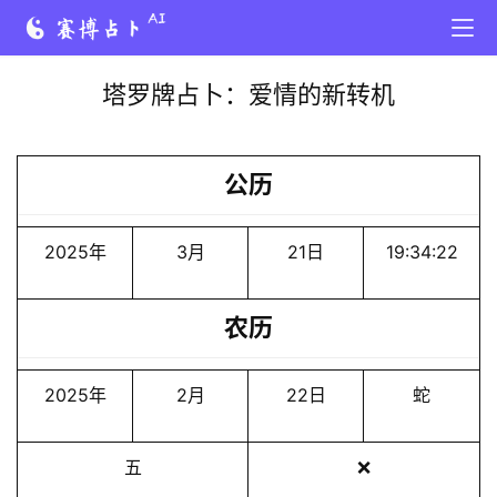
塔罗牌占卜：爱情的新转机
公历
2025年
3月
21日
19:34:22
农历
2025年
2月
22日
蛇
五
❌