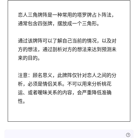
恋人三角牌阵是一种常用的塔罗牌占卜阵法，
通常包含四张牌，摆放成一个三角形。
通过该牌阵可以了解自己当前的情况，以及对
方的想法，通过剖析对方的想法来达到预测未
来的目的。
注意：顾名思义，此牌阵仅针对恋人之间的分
析，必须是情侣关系。不可以用来分析桃花
运、或者暧昧关系的内容，会严重降低准确
性。
已付