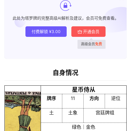
此处为塔罗牌的完整高级AI解析及建议，会员可免费查看。
付费解锁
¥
3.00
开通会员
高级会员
免费
自身情况
首
页
星币侍从
牌序
11
方向
逆位
黄
土
土象
宫廷牌组
历
绿色｜金色