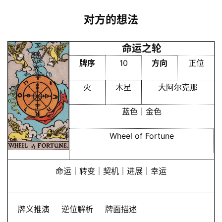
对方的想法
会
员
命运之轮
牌序
10
方向
正位
火
木星
大阿尔克那
蓝色｜金色
Wheel of Fortune
命运｜转变｜契机｜进展｜幸运
牌义推演
逆位解析
牌面描述