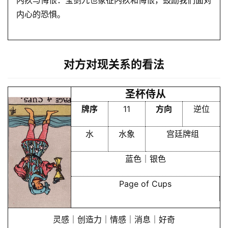
员
内心的恐惧。
对方对现关系的看法
圣杯侍从
牌序
11
方向
逆位
水
水象
宫廷牌组
蓝色｜银色
Page of Cups
灵感｜创造力｜情感｜消息｜好奇