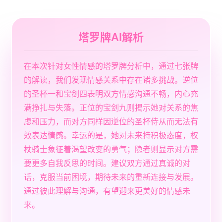
塔罗牌AI解析
在本次针对女性情感的塔罗牌分析中，通过七张牌
的解读，我们发现情感关系中存在诸多挑战。逆位
的圣杯一和宝剑四表明双方情感沟通不畅，内心充
满挣扎与失落。正位的宝剑九则揭示她对关系的焦
虑和压力，而对方同样因逆位的圣杯侍从而无法有
效表达情感。幸运的是，她对未来持积极态度，权
杖骑士象征着渴望改变的勇气；隐者则显示对方需
要更多自我反思的时间。建议双方通过真诚的对
话，克服当前困境，期待未来的重新连接与发展。
通过彼此理解与沟通，有望迎来更美好的情感未
来。