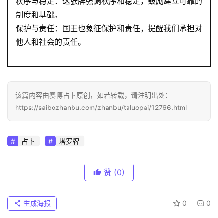
秩序与稳定：这张牌强调秩序和稳定，鼓励建立可靠的
制度和基础。
保护与责任：国王也象征保护和责任，提醒我们承担对
他人和社会的责任。
该篇内容由赛博占卜原创，如若转载，请注明出处：
https://saibozhanbu.com/zhanbu/taluopai/12766.html
占卜
塔罗牌
赞
(0)
生成海报
0
0