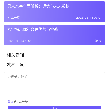
男人八字全面解析：运势与未来揭秘
上一篇
2025-06-14 06:01
八字揭示你的命理优势与挑战
2025-06-14 15:20
下一篇
相关新闻
发表回复
请登录后评论...
登录
后才能评论
提交