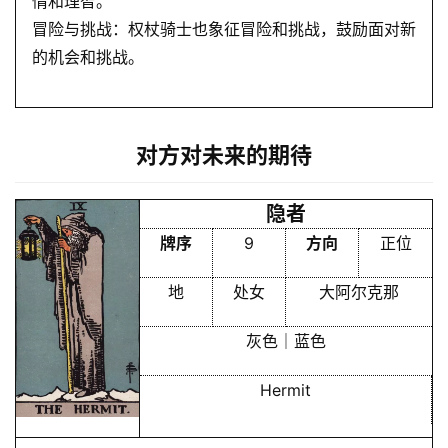
情和理智。
冒险与挑战：权杖骑士也象征冒险和挑战，鼓励面对新
的机会和挑战。
对方对未来的期待
隐者
牌序
9
方向
正位
地
处女
大阿尔克那
灰色｜蓝色
Hermit