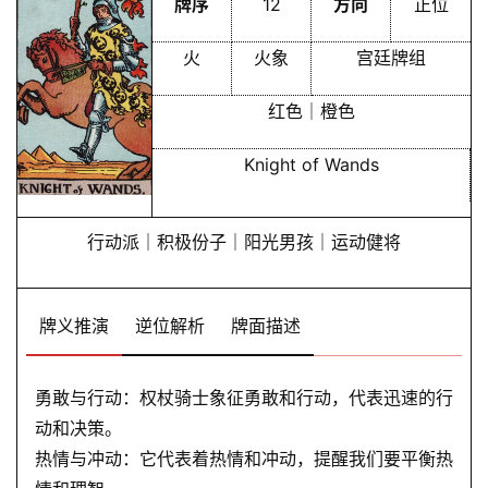
牌序
12
方向
正位
火
火象
宫廷牌组
红色｜橙色
Knight of Wands
行动派｜积极份子｜阳光男孩｜运动健将
牌义推演
逆位解析
牌面描述
勇敢与行动：权杖骑士象征勇敢和行动，代表迅速的行
动和决策。
热情与冲动：它代表着热情和冲动，提醒我们要平衡热