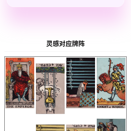
灵感对应牌阵