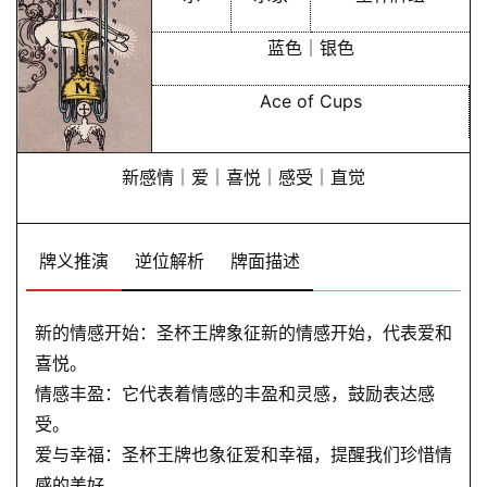
蓝色｜银色
Ace of Cups
新感情｜爱｜喜悦｜感受｜直觉
牌义推演
逆位解析
牌面描述
新的情感开始：圣杯王牌象征新的情感开始，代表爱和
喜悦。
情感丰盈：它代表着情感的丰盈和灵感，鼓励表达感
受。
爱与幸福：圣杯王牌也象征爱和幸福，提醒我们珍惜情
感的美好。