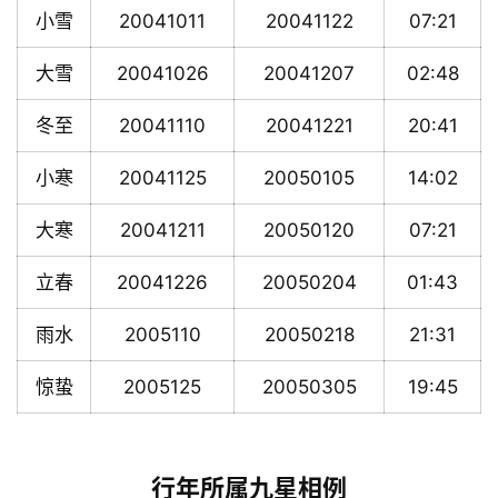
小雪
20041011
20041122
07:21
大雪
20041026
20041207
02:48
冬至
20041110
20041221
20:41
小寒
20041125
20050105
14:02
大寒
20041211
20050120
07:21
立春
20041226
20050204
01:43
雨水
2005110
20050218
21:31
惊蛰
2005125
20050305
19:45
行年所属九星相例