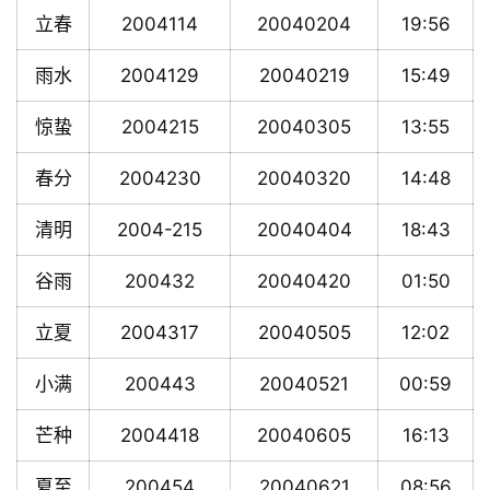
立春
2004114
20040204
19:56
雨水
2004129
20040219
15:49
惊蛰
2004215
20040305
13:55
春分
2004230
20040320
14:48
清明
2004-215
20040404
18:43
谷雨
200432
20040420
01:50
立夏
2004317
20040505
12:02
小满
200443
20040521
00:59
芒种
2004418
20040605
16:13
夏至
200454
20040621
08:56