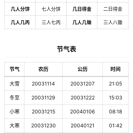
几人分饼
七人分饼
几日得金
二日得金
几人几丙
三人七丙
几人几锄
三人八锄
节气表
节气
农历
公历
时间
大雪
20031114
20031207
21:05
冬至
20031129
20031222
15:03
小寒
20031215
20040106
08:18
大寒
20031230
20040121
01:42