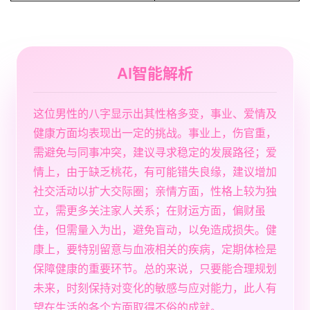
AI智能解析
这位男性的八字显示出其性格多变，事业、爱情及
健康方面均表现出一定的挑战。事业上，伤官重，
需避免与同事冲突，建议寻求稳定的发展路径；爱
情上，由于缺乏桃花，有可能错失良缘，建议增加
社交活动以扩大交际圈；亲情方面，性格上较为独
立，需更多关注家人关系；在财运方面，偏财虽
佳，但需量入为出，避免盲动，以免造成损失。健
康上，要特别留意与血液相关的疾病，定期体检是
保障健康的重要环节。总的来说，只要能合理规划
未来，时刻保持对变化的敏感与应对能力，此人有
望在生活的各个方面取得不俗的成就。