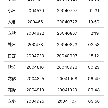
小暑
2004520
20040707
02:31
大暑
200466
20040722
19:50
立秋
2004622
20040807
12:19
处暑
200478
20040823
02:53
白露
2004723
20040907
15:12
秋分
2004810
20040923
00:29
寒露
2004825
20041008
06:49
霜降
2004910
20041023
09:48
立冬
2004925
20041107
09:58