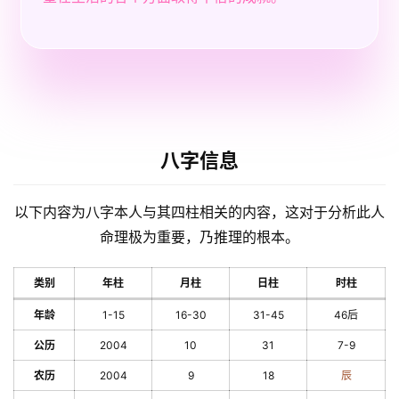
八字信息
以下内容为八字本人与其四柱相关的内容，这对于分析此人
命理极为重要，乃推理的根本。
类别
年柱
月柱
日柱
时柱
年龄
1-15
16-30
31-45
46后
公历
2004
10
31
7-9
农历
2004
9
18
辰