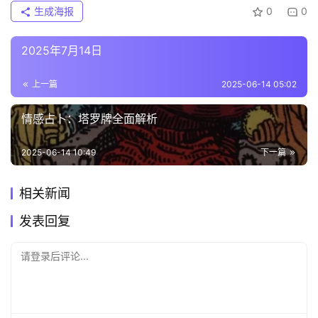
生成海报
0
0
2025年7月14日
上一篇
2025-06-14 05:02
情感占卜：塔罗牌全面解析
2025-06-14 10:49
下一篇
相关新闻
发表回复
请登录后评论...