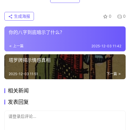
生成海报
0
0
你的八字到底暗示了什么？
上一篇
2025-12-03 11:42
塔罗牌揭示情感真相
2025-12-03 11:51
下一篇
相关新闻
发表回复
请登录后评论...