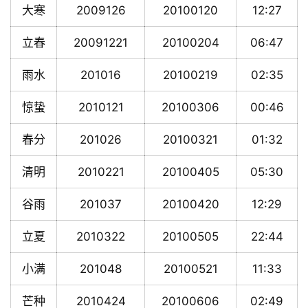
大寒
2009126
20100120
12:27
立春
20091221
20100204
06:47
雨水
201016
20100219
02:35
惊蛰
2010121
20100306
00:46
春分
201026
20100321
01:32
清明
2010221
20100405
05:30
谷雨
201037
20100420
12:29
立夏
2010322
20100505
22:44
小满
201048
20100521
11:33
芒种
2010424
20100606
02:49