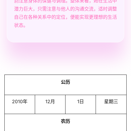
别注意身体的保健与调理。整体来看，她在生活中
潜力巨大，只需注意与他人的沟通交流，适时调整
自己在各种关系中的定位，便能实现更理想的生活
状态。
公历
2010年
12月
1日
星期三
农历