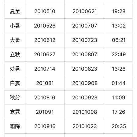
夏至
2010510
20100621
19:28
小暑
2010526
20100707
13:02
大暑
2010612
20100723
06:21
立秋
2010627
20100807
22:49
处暑
2010714
20100823
13:26
白露
201081
20100908
01:44
秋分
2010816
20100923
11:09
寒露
201091
20101008
17:26
霜降
2010916
20101023
20:35