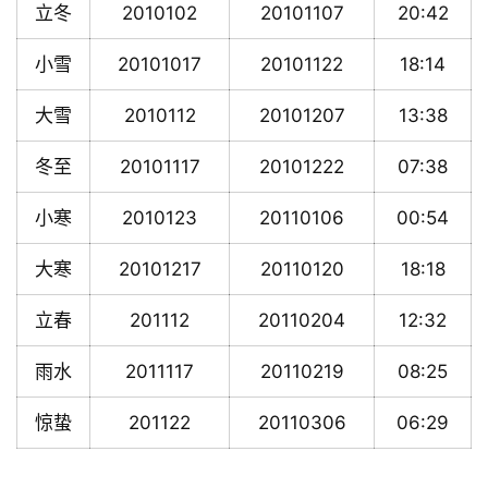
立冬
2010102
20101107
20:42
小雪
20101017
20101122
18:14
大雪
2010112
20101207
13:38
冬至
20101117
20101222
07:38
小寒
2010123
20110106
00:54
大寒
20101217
20110120
18:18
立春
201112
20110204
12:32
雨水
2011117
20110219
08:25
惊蛰
201122
20110306
06:29