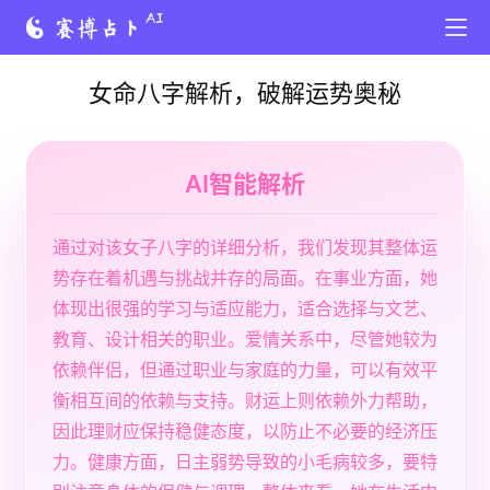
女命八字解析，破解运势奥秘
AI智能解析
通过对该女子八字的详细分析，我们发现其整体运
势存在着机遇与挑战并存的局面。在事业方面，她
体现出很强的学习与适应能力，适合选择与文艺、
教育、设计相关的职业。爱情关系中，尽管她较为
依赖伴侣，但通过职业与家庭的力量，可以有效平
衡相互间的依赖与支持。财运上则依赖外力帮助，
因此理财应保持稳健态度，以防止不必要的经济压
力。健康方面，日主弱势导致的小毛病较多，要特