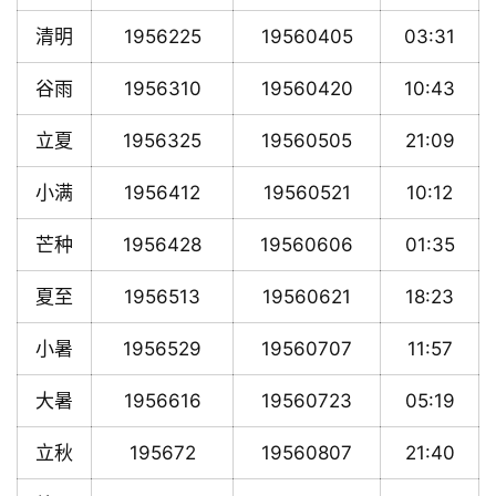
清明
1956225
19560405
03:31
谷雨
1956310
19560420
10:43
立夏
1956325
19560505
21:09
小满
1956412
19560521
10:12
芒种
1956428
19560606
01:35
夏至
1956513
19560621
18:23
小暑
1956529
19560707
11:57
大暑
1956616
19560723
05:19
立秋
195672
19560807
21:40