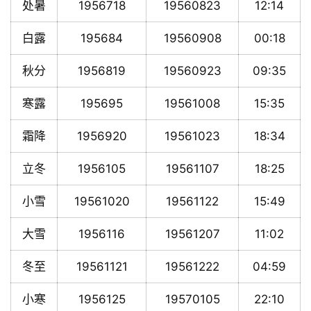
处暑
1956718
19560823
12:14
白露
195684
19560908
00:18
秋分
1956819
19560923
09:35
寒露
195695
19561008
15:35
霜降
1956920
19561023
18:34
立冬
1956105
19561107
18:25
小雪
19561020
19561122
15:49
大雪
1956116
19561207
11:02
冬至
19561121
19561222
04:59
小寒
1956125
19570105
22:10