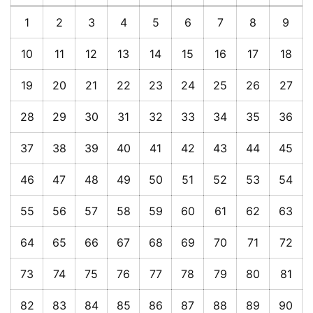
1
2
3
4
5
6
7
8
9
10
11
12
13
14
15
16
17
18
19
20
21
22
23
24
25
26
27
28
29
30
31
32
33
34
35
36
37
38
39
40
41
42
43
44
45
46
47
48
49
50
51
52
53
54
55
56
57
58
59
60
61
62
63
64
65
66
67
68
69
70
71
72
73
74
75
76
77
78
79
80
81
82
83
84
85
86
87
88
89
90