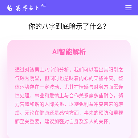
你的八字到底暗示了什么？
AI智能解析
通过对该男士八字的分析，我们可以看出其阳刚之
气较为明显，但同时也意味着内心的某些冲突。整
体运势存在一定波动，尤其在情感与财务方面需谨
慎处理。事业和爱情上与合作关系需多些耐心，努
力营造和谐的人际关系，以避免利益冲突带来的麻
烦。无论在健康还是感情方面，事先的预防和重视
都至关重要，建议加强对自身及亲人的关怀。