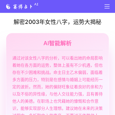
解密2003年女性八字，运势大揭秘
AI智能解析
通过对该女性八字的分析，可以看出她的命局影响
着她在各方面的运势，整体上虽有不少机遇，但也
存在不少困难和挑战。命主日主乙木偏弱，面临着
多方面的压力，特别是在感情与婚姻上可能经历一
定的波折。然而，她的偏财旺象征着良好的亲和力
以及不俗的异性缘，与他人交往能力强，且有善待
他人的美德。在职场上也凭藉她的慷慨和合作意
识，能够实现部分人生理想。建议她在未来的决策