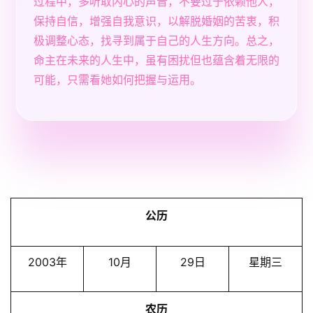
过程中，多听取内心的声音，不要过于依赖他人，
保持自信，增强自我意识，以解脱婚姻的苦衷，积
极调整心态，找寻到属于自己的人生方向。总之，
命主在未来的人生中，虽有困扰但也蕴含着无限的
可能，只需看她如何把握与运用。
公历
2003年
10月
29日
星期三
农历