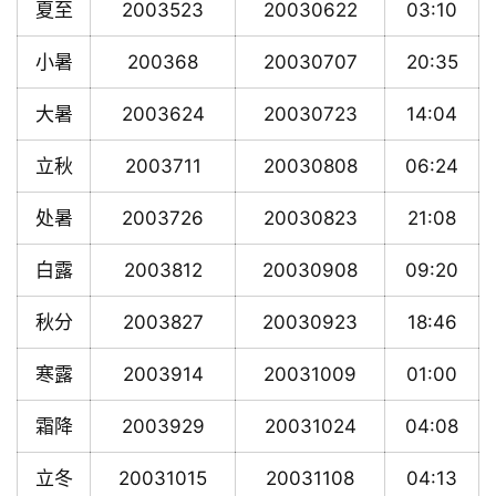
夏至
2003523
20030622
03:10
小暑
200368
20030707
20:35
大暑
2003624
20030723
14:04
立秋
2003711
20030808
06:24
处暑
2003726
20030823
21:08
白露
2003812
20030908
09:20
秋分
2003827
20030923
18:46
寒露
2003914
20031009
01:00
霜降
2003929
20031024
04:08
立冬
20031015
20031108
04:13