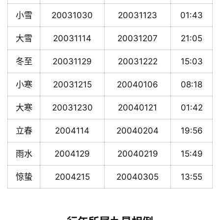
小雪
20031030
20031123
01:43
大雪
20031114
20031207
21:05
冬至
20031129
20031222
15:03
小寒
20031215
20040106
08:18
大寒
20031230
20040121
01:42
立春
2004114
20040204
19:56
雨水
2004129
20040219
15:49
惊蛰
2004215
20040305
13:55