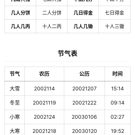
几人分饼
二人分饼
几日得金
七日得金
几人几丙
十人二丙
几人几锄
十人三锄
节气表
节气
农历
公历
时间
大雪
2002114
20021207
15:14
冬至
20021119
20021222
09:14
小寒
2002124
20030106
02:27
大寒
20021218
20030120
19:52