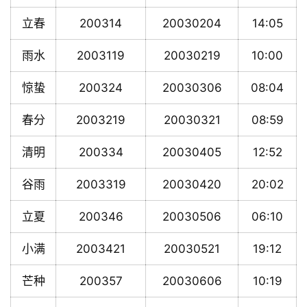
立春
200314
20030204
14:05
雨水
2003119
20030219
10:00
惊蛰
200324
20030306
08:04
春分
2003219
20030321
08:59
清明
200334
20030405
12:52
谷雨
2003319
20030420
20:02
立夏
200346
20030506
06:10
小满
2003421
20030521
19:12
芒种
200357
20030606
10:19