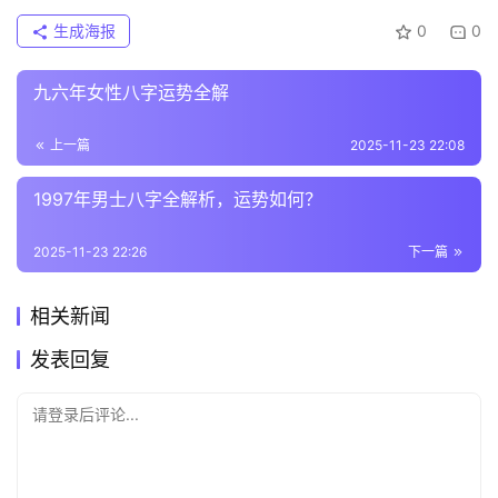
生成海报
0
0
九六年女性八字运势全解
上一篇
2025-11-23 22:08
1997年男士八字全解析，运势如何？
2025-11-23 22:26
下一篇
相关新闻
发表回复
请登录后评论...