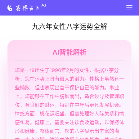
九六年女性八字运势全解
AI智能解析
您是一位出生于1996年2月的女性，根据八字分
析，您在运势上具有很大的潜力。性格上虽然有一
些懒散，但也表现出善于保护自己的能力。事业
上，您能够在工作中脱颖而出，适合领导及管理职
位，有良好的财运，特别在中年后更具发展机会。
情感方面，桃花运旺盛，但需处理好人际关系和情
感纠葛。健康上，需要关注饮食及运动，以保持体
形和健康。整体而言，您的八字显示出丰富的潜