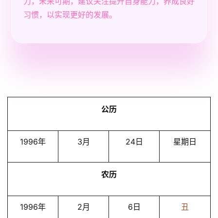
力，未来可期，建议关注提升自身能力，养成良好
习惯，以实现更好的发展。
公历
1996年
3月
24日
星期日
农历
1996年
2月
6日
丑