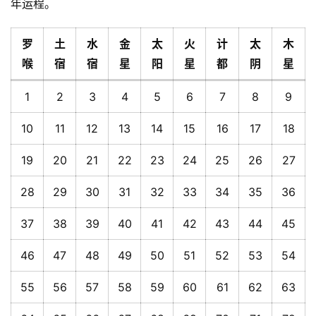
年运程。
罗
土
水
金
太
火
计
太
木
喉
宿
宿
星
阳
星
都
阴
星
1
2
3
4
5
6
7
8
9
10
11
12
13
14
15
16
17
18
19
20
21
22
23
24
25
26
27
28
29
30
31
32
33
34
35
36
37
38
39
40
41
42
43
44
45
46
47
48
49
50
51
52
53
54
55
56
57
58
59
60
61
62
63