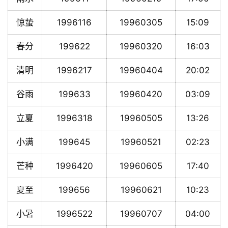
惊蛰
1996116
19960305
15:09
春分
199622
19960320
16:03
清明
1996217
19960404
20:02
谷雨
199633
19960420
03:09
立夏
1996318
19960505
13:26
小满
199645
19960521
02:23
芒种
1996420
19960605
17:40
夏至
199656
19960621
10:23
小暑
1996522
19960707
04:00