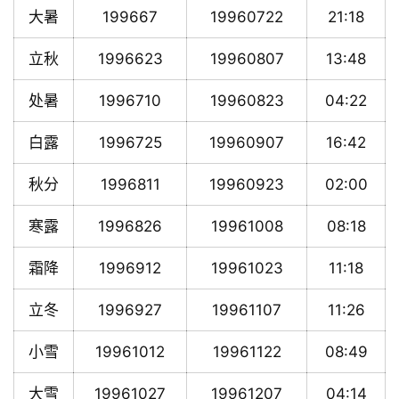
大暑
199667
19960722
21:18
立秋
1996623
19960807
13:48
处暑
1996710
19960823
04:22
白露
1996725
19960907
16:42
秋分
1996811
19960923
02:00
寒露
1996826
19961008
08:18
霜降
1996912
19961023
11:18
立冬
1996927
19961107
11:26
小雪
19961012
19961122
08:49
大雪
19961027
19961207
04:14