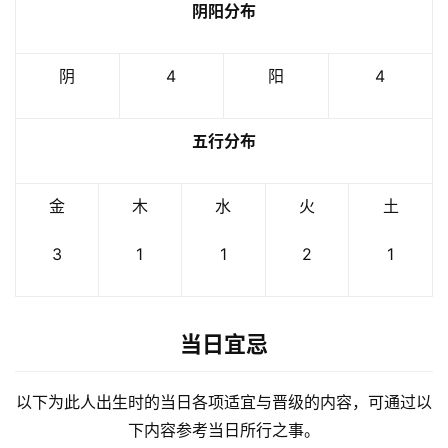
阴阳分布
阴
4
阳
4
五行分布
金
木
水
火
土
3
1
1
2
1
当日宜忌
以下为此人出生时的当日各项适宜与晋级的内容，可通过以
下内容参考当日所行之事。