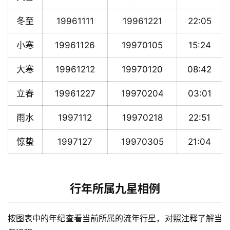
冬至
19961111
19961221
22:05
小寒
19961126
19970105
15:24
大寒
19961212
19970120
08:42
立春
19961227
19970204
03:01
雨水
1997112
19970218
22:51
惊蛰
1997127
19970305
21:04
行年所属九星相例
按图表中的年纪查看当前所属的流年行星，对照注释了解当