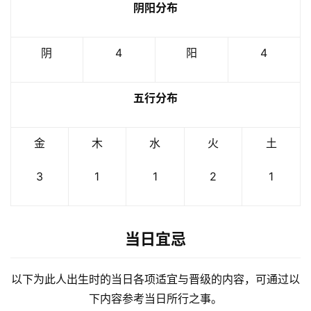
阴阳分布
阴
4
阳
4
五行分布
金
木
水
火
土
3
1
1
2
1
当日宜忌
以下为此人出生时的当日各项适宜与晋级的内容，可通过以
下内容参考当日所行之事。