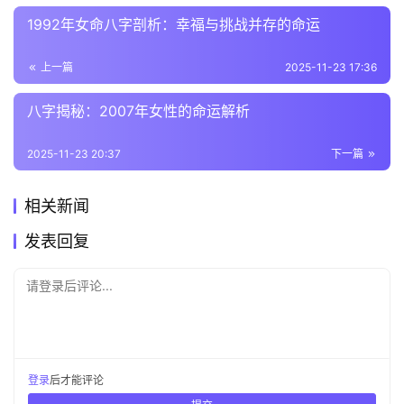
1992年女命八字剖析：幸福与挑战并存的命运
上一篇
2025-11-23 17:36
八字揭秘：2007年女性的命运解析
2025-11-23 20:37
下一篇
相关新闻
发表回复
请登录后评论...
登录
后才能评论