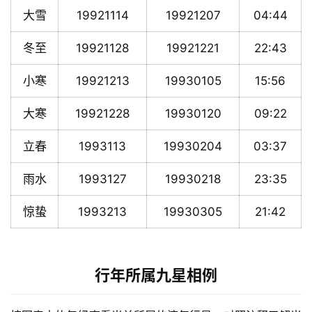
大雪
19921114
19921207
04:44
冬至
19921128
19921221
22:43
小寒
19921213
19930105
15:56
大寒
19921228
19930120
09:22
立春
1993113
19930204
03:37
雨水
1993127
19930218
23:35
惊蛰
1993213
19930305
21:42
行年所属九星相例