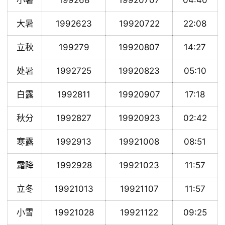
小暑
199268
19920707
04:40
大暑
1992623
19920722
22:08
立秋
199279
19920807
14:27
处暑
1992725
19920823
05:10
白露
1992811
19920907
17:18
秋分
1992827
19920923
02:42
寒露
1992913
19921008
08:51
霜降
1992928
19921023
11:57
立冬
19921013
19921107
11:57
小雪
19921028
19921122
09:25