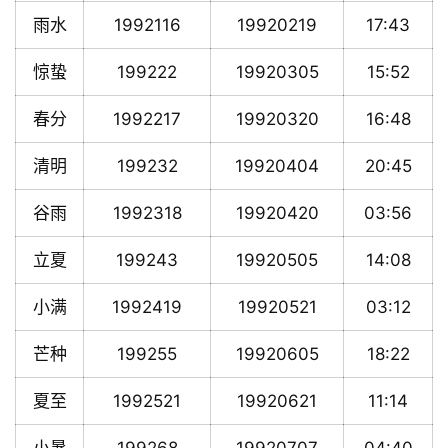
雨水
1992116
19920219
17:43
惊蛰
199222
19920305
15:52
春分
1992217
19920320
16:48
清明
199232
19920404
20:45
谷雨
1992318
19920420
03:56
立夏
199243
19920505
14:08
小满
1992419
19920521
03:12
芒种
199255
19920605
18:22
夏至
1992521
19920621
11:14