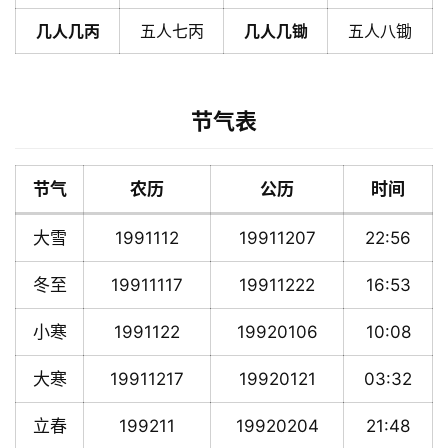
几人几丙
五人七丙
几人几锄
五人八锄
节气表
节气
农历
公历
时间
大雪
1991112
19911207
22:56
冬至
19911117
19911222
16:53
小寒
1991122
19920106
10:08
大寒
19911217
19920121
03:32
立春
199211
19920204
21:48