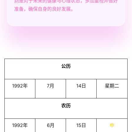
别是对于未来的健康与心理状态，多加重视并做好
准备，确保自身的良好发展。
公历
1992年
7月
14日
星期二
农历
1992年
6月
15日
申