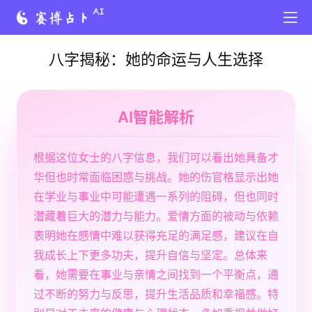
八字揭秘：她的命运与人生选择
AI智能解析
根据这位女士的八字信息，我们可以看出她具备才
华但也时常面临困惑与挑战。她的伤官格显示出她
在学业与事业中可能遭遇一系列的阻碍，但也同时
潜藏着巨大的潜力与能力。爱情方面的被动与依赖
表明她在感情中难以获得充足的满足感，建议在自
我成长上下更多功夫，提升自信与坚定。总体来
看，她需要在事业与亲情之间找到一个平衡点，通
过不断的努力与反思，提升生活品质和幸福感。特