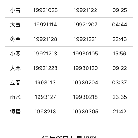
小雪
19921028
19921122
09:25
大雪
19921114
19921207
04:44
冬至
19921128
19921221
22:43
小寒
19921213
19930105
15:56
大寒
19921228
19930120
09:22
立春
1993113
19930204
03:37
雨水
1993127
19930218
23:35
惊蛰
1993213
19930305
21:42