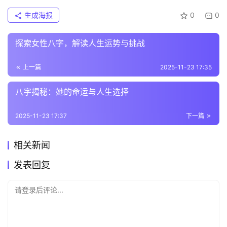
生成海报
0
0
探索女性八字，解读人生运势与挑战
上一篇
2025-11-23 17:35
八字揭秘：她的命运与人生选择
2025-11-23 17:37
下一篇
相关新闻
发表回复
请登录后评论...