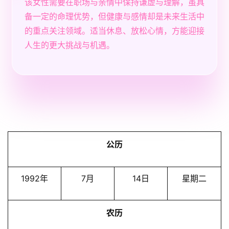
该女性需要在职场与亲情中保持谦虚与理解，虽具
备一定的命理优势，但健康与感情却是未来生活中
的重点关注领域。适当休息、放松心情，方能迎接
人生的更大挑战与机遇。
公历
1992年
7月
14日
星期二
农历