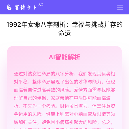
1992年女命八字剖析：幸福与挑战并存的
命运
AI智能解析
通过对该女性命局的八字分析，我们发现其运势相
对平稳，整体命局展现了出色的才华与能力，但也
面临着自信过高导致的风险。爱情方面需寻找能够
理解自己的伴侣，家庭亲情在中后期可能面临波
折，不失为一个考验。财运虽具潜力，但需注意资
金运用的风险。健康上则需对心脑血管及眼睛等领
域加强关注，避免因小病痛引起大的风险。总之，