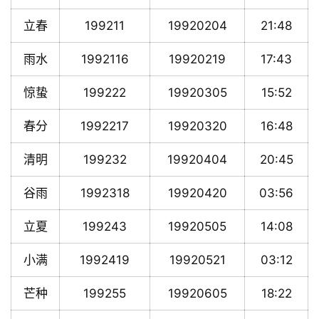
立春
199211
19920204
21:48
雨水
1992116
19920219
17:43
惊蛰
199222
19920305
15:52
春分
1992217
19920320
16:48
清明
199232
19920404
20:45
谷雨
1992318
19920420
03:56
立夏
199243
19920505
14:08
小满
1992419
19920521
03:12
芒种
199255
19920605
18:22