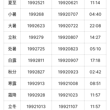
夏至
1992521
19920621
11:14
小暑
199268
19920707
04:40
大暑
1992623
19920722
22:08
立秋
199279
19920807
14:27
处暑
1992725
19920823
05:10
白露
1992811
19920907
17:18
秋分
1992827
19920923
02:42
寒露
1992913
19921008
08:51
霜降
1992928
19921023
11:57
立冬
19921013
19921107
11:57