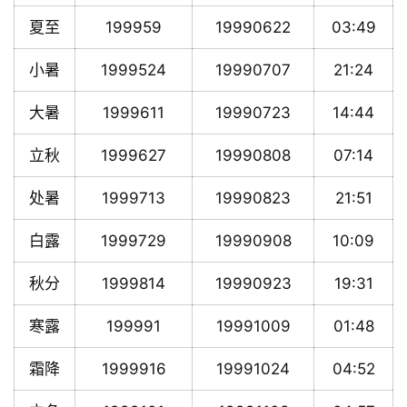
夏至
199959
19990622
03:49
小暑
1999524
19990707
21:24
大暑
1999611
19990723
14:44
立秋
1999627
19990808
07:14
处暑
1999713
19990823
21:51
白露
1999729
19990908
10:09
秋分
1999814
19990923
19:31
寒露
199991
19991009
01:48
霜降
1999916
19991024
04:52