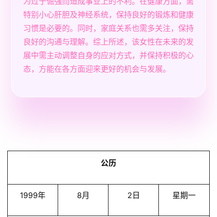
为过于倔强而造成事业上的不利。在健康方面，需
特别小心肝胆及神经系统，保持良好的锻炼和健康
习惯是必要的。同时，家庭关系也需多关注，保持
良好的沟通与理解。综上所述，该女性在未来的发
展中需主动调整自身的应对方式，并保持积极的心
态，方能在各方面迎来更好的机会与发展。
公历
1999年
8月
2日
星期一