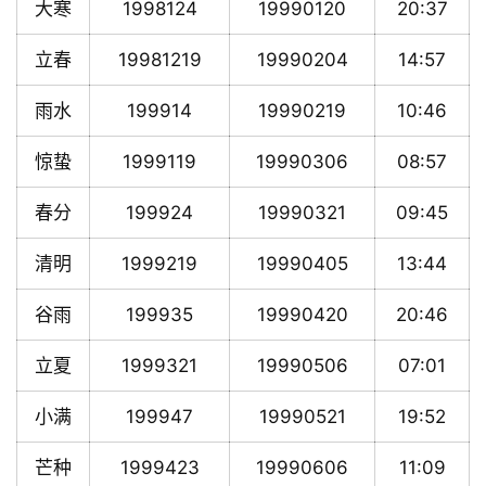
大寒
1998124
19990120
20:37
立春
19981219
19990204
14:57
雨水
199914
19990219
10:46
惊蛰
1999119
19990306
08:57
春分
199924
19990321
09:45
清明
1999219
19990405
13:44
谷雨
199935
19990420
20:46
立夏
1999321
19990506
07:01
小满
199947
19990521
19:52
芒种
1999423
19990606
11:09