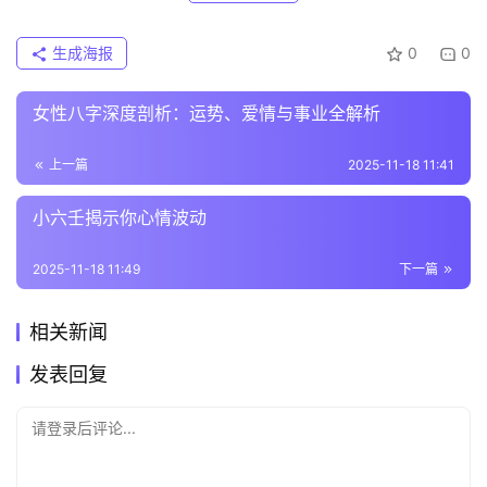
生成海报
0
0
女性八字深度剖析：运势、爱情与事业全解析
上一篇
2025-11-18 11:41
小六壬揭示你心情波动
2025-11-18 11:49
下一篇
相关新闻
发表回复
请登录后评论...