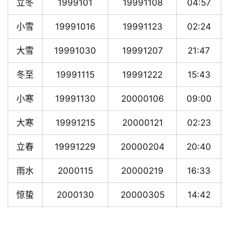
立冬
1999101
19991108
04:57
小雪
19991016
19991123
02:24
大雪
19991030
19991207
21:47
冬至
19991115
19991222
15:43
小寒
19991130
20000106
09:00
大寒
19991215
20000121
02:23
立春
19991229
20000204
20:40
雨水
2000115
20000219
16:33
惊蛰
2000130
20000305
14:42