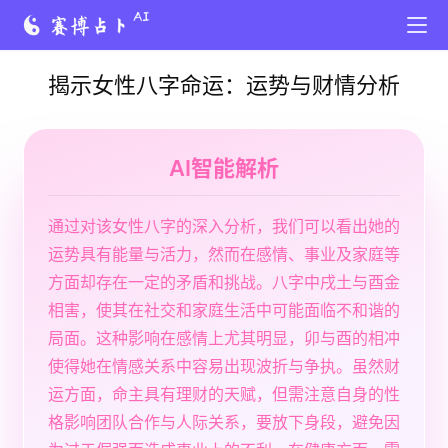
揭示女性八字命运：运势与财情分析
AI智能解析
通过对该女性八字的深入分析，我们可以看出她的
运势具有能量与活力，然而在感情、事业及家庭等
方面却存在一定的矛盾和挑战。八字中戌土与酉金
相害，使其在社交和家庭生活中可能面临不和谐的
局面。这种影响在感情上尤其明显，卯与酉的相冲
使得她在情感关系中容易出现波折与争执。虽然财
运方面，命主具有理财的天赋，但需注意自身的性
格影响团队合作与人际关系，要放下身段，避免因