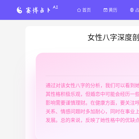
首页
黄历
女性八字深度
通过对该女性八字的分析，我们可以看到
其性格积极乐观，但婚恋中可能会经历一
影响需要谨慎理财。在健康方面，要关注
关系、情感问题时多加耐心，同时在事业
发展。总的来说，反映了她性格中的优缺