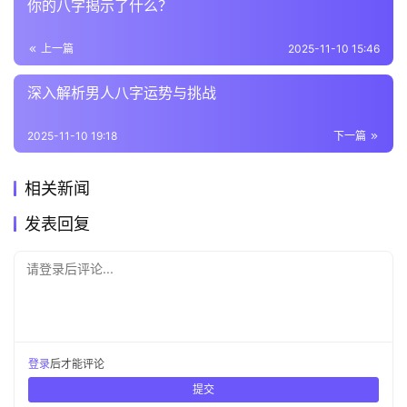
你的八字揭示了什么？
上一篇
2025-11-10 15:46
深入解析男人八字运势与挑战
2025-11-10 19:18
下一篇
相关新闻
发表回复
请登录后评论...
登录
后才能评论
提交