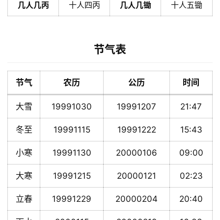
几人几丙
十人四丙
几人几锄
十人五锄
节气表
节气
农历
公历
时间
大雪
19991030
19991207
21:47
冬至
19991115
19991222
15:43
小寒
19991130
20000106
09:00
大寒
19991215
20000121
02:23
立春
19991229
20000204
20:40