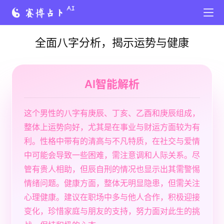
全面八字分析，揭示运势与健康
AI智能解析
这个男性的八字有庚辰、丁亥、乙酉和庚辰组成，
整体上运势向好，尤其是在事业与财运方面较为有
利。性格中带有的清高与不凡特质，在社交与爱情
中可能会导致一些困难，需注意调和人际关系。尽
管有贵人相助，但辰自刑的情况也显示出其需警惕
情绪问题。健康方面，整体无明显隐患，但需关注
心理健康。建议在职场中多与他人合作，积极迎接
变化，珍惜家庭与朋友的支持，努力面对此生的挑