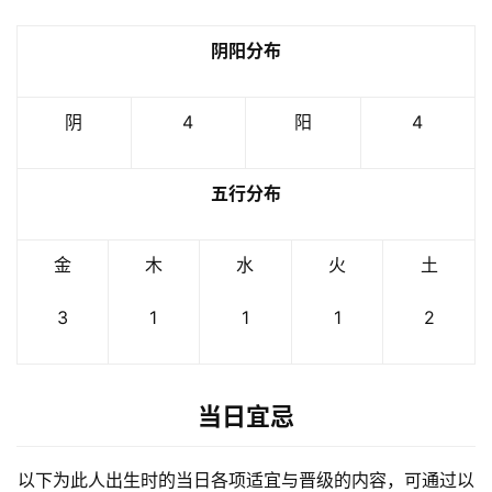
阴阳分布
阴
4
阳
4
五行分布
金
木
水
火
土
3
1
1
1
2
当日宜忌
以下为此人出生时的当日各项适宜与晋级的内容，可通过以