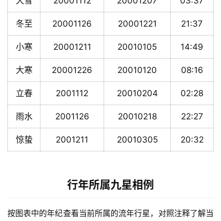
大雪
20001112
20001207
03:37
冬至
20001126
20001221
21:37
小寒
20001211
20010105
14:49
大寒
20001226
20010120
08:16
立春
2001112
20010204
02:28
雨水
2001126
20010218
22:27
惊蛰
2001211
20010305
20:32
行年所属九星相例
按图表中的年纪查看当前所属的流年行星，对照注释了解当