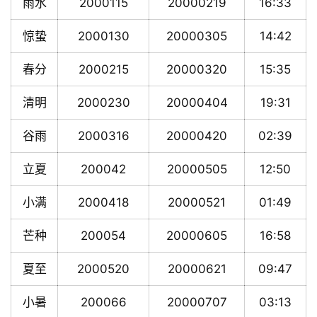
雨水
2000115
20000219
16:33
惊蛰
2000130
20000305
14:42
春分
2000215
20000320
15:35
清明
2000230
20000404
19:31
谷雨
2000316
20000420
02:39
立夏
200042
20000505
12:50
小满
2000418
20000521
01:49
芒种
200054
20000605
16:58
夏至
2000520
20000621
09:47
小暑
200066
20000707
03:13