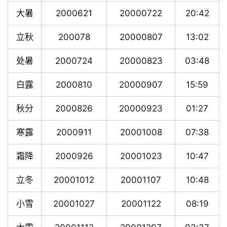
大暑
2000621
20000722
20:42
立秋
200078
20000807
13:02
处暑
2000724
20000823
03:48
白露
2000810
20000907
15:59
秋分
2000826
20000923
01:27
寒露
2000911
20001008
07:38
霜降
2000926
20001023
10:47
立冬
20001012
20001107
10:48
小雪
20001027
20001122
08:19