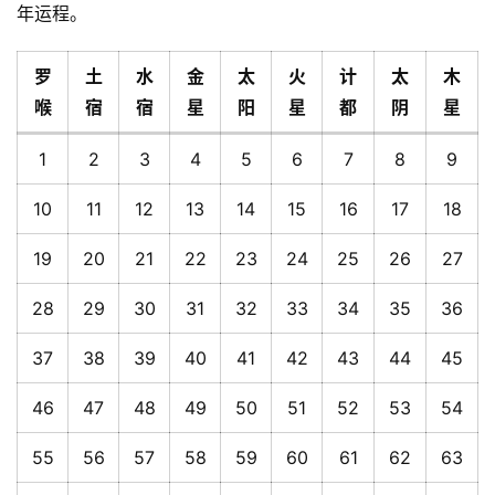
年运程。
罗
土
水
金
太
火
计
太
木
喉
宿
宿
星
阳
星
都
阴
星
1
2
3
4
5
6
7
8
9
10
11
12
13
14
15
16
17
18
19
20
21
22
23
24
25
26
27
28
29
30
31
32
33
34
35
36
37
38
39
40
41
42
43
44
45
46
47
48
49
50
51
52
53
54
55
56
57
58
59
60
61
62
63