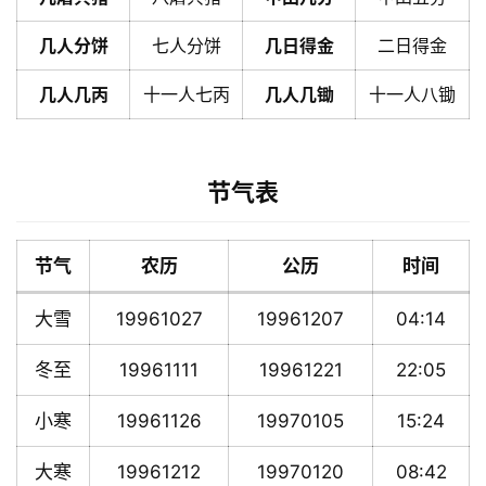
几人分饼
七人分饼
几日得金
二日得金
几人几丙
十一人七丙
几人几锄
十一人八锄
节气表
节气
农历
公历
时间
大雪
19961027
19961207
04:14
冬至
19961111
19961221
22:05
小寒
19961126
19970105
15:24
大寒
19961212
19970120
08:42