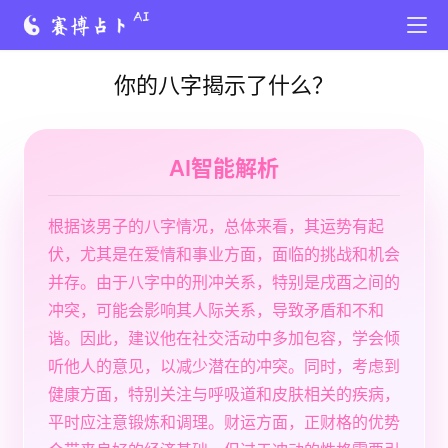
你的八字揭示了什么？
AI智能解析
根据该男子的八字情况，总体来看，其运势有起
伏，尤其是在爱情和事业方面，面临的挑战和机会
并存。由于八字中的刑冲关系，特别是戌酉之间的
冲突，可能会影响其人际关系，导致矛盾和不和
谐。因此，建议他在社交活动中多加包容，学会倾
听他人的意见，以减少潜在的冲突。同时，考虑到
健康方面，特别关注与呼吸道和皮肤相关的疾病，
平时应注意锻炼和调理。财运方面，正财格的优势