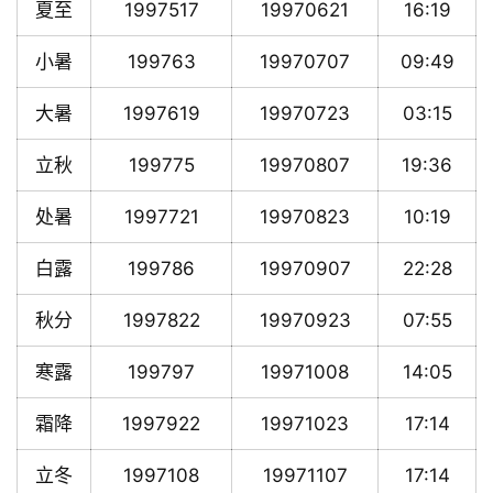
夏至
1997517
19970621
16:19
小暑
199763
19970707
09:49
大暑
1997619
19970723
03:15
立秋
199775
19970807
19:36
处暑
1997721
19970823
10:19
白露
199786
19970907
22:28
秋分
1997822
19970923
07:55
寒露
199797
19971008
14:05
霜降
1997922
19971023
17:14
立冬
1997108
19971107
17:14