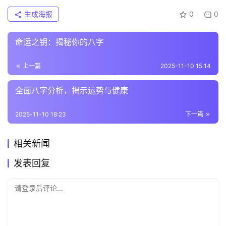
生成海报
0
0
命运之钥：揭秘你的八字
上一篇
2025-11-10 15:14
全面八字分析，揭示运势与健康
2025-11-10 18:23
下一篇
相关新闻
发表回复
请登录后评论...