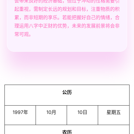
会带来良好的经济基础，但过于冲动的性格需要引
起重视，需制定长远的规划和目标，注重物质的积
累，而非短期的享乐。若能把握好自己的情绪，合
理运用八字中正财的优势，未来的发展前景将会非
常可观。
公历
1997年
10月
10日
星期五
农历