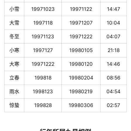
小雪
19971023
19971122
14:47
大雪
1997118
19971207
10:04
冬至
19971123
19971222
04:07
小寒
1997127
19980105
21:18
大寒
19971222
19980120
14:46
立春
199818
19980204
08:56
雨水
1998123
19980219
04:54
惊蛰
199828
19980306
02:57