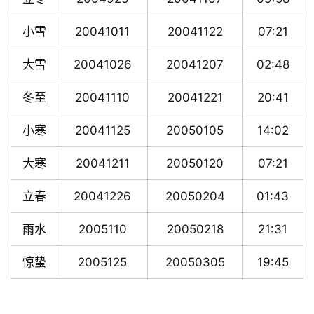
小雪
20041011
20041122
07:21
大雪
20041026
20041207
02:48
冬至
20041110
20041221
20:41
小寒
20041125
20050105
14:02
大寒
20041211
20050120
07:21
立春
20041226
20050204
01:43
雨水
2005110
20050218
21:31
惊蛰
2005125
20050305
19:45