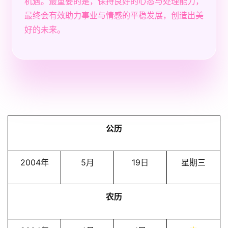
机遇。最重要的是，保持良好的心态与处理能力，
最终会有效助力事业与情感的平稳发展，创造出美
好的未来。
公历
2004年
5月
19日
星期三
农历