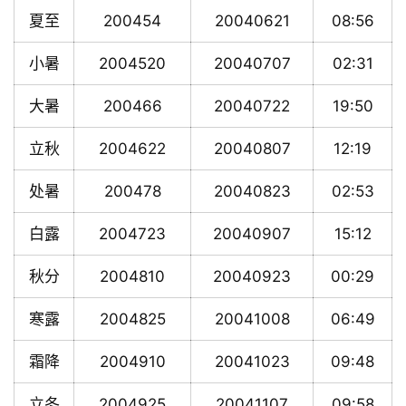
夏至
200454
20040621
08:56
小暑
2004520
20040707
02:31
大暑
200466
20040722
19:50
立秋
2004622
20040807
12:19
处暑
200478
20040823
02:53
白露
2004723
20040907
15:12
秋分
2004810
20040923
00:29
寒露
2004825
20041008
06:49
霜降
2004910
20041023
09:48
立冬
2004925
20041107
09:58