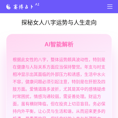
探秘女人八字运势与人生走向
AI智能解析
根据此女性的八字，整体运势颇具波动性，特别是
在健康与人际关系方面应当保持警觉。年支与时支
相冲显示出其面临的外部压力和诱惑，生活中水火
不容，健康问题必须引起注意，特别是在肝胆及四
肢方面。爱情道路多波折，尤其是其中的感情疑虑
时常困扰，情感沟通较弱，需妥善处理。财运方
面，虽有横财降临，但在投资上切忌盲目。务必保
持内外平衡，让心灵与生活和谐，从而迎来更多的