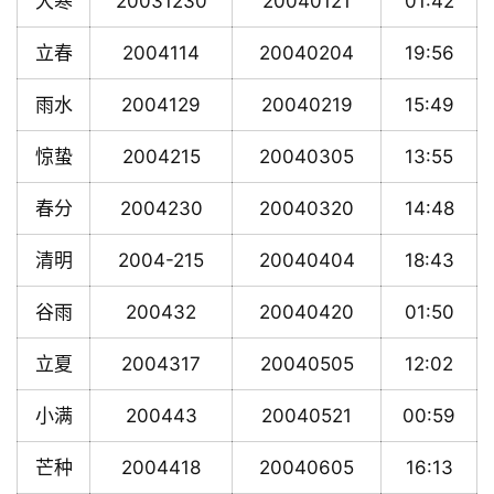
大寒
20031230
20040121
01:42
立春
2004114
20040204
19:56
雨水
2004129
20040219
15:49
惊蛰
2004215
20040305
13:55
春分
2004230
20040320
14:48
清明
2004-215
20040404
18:43
谷雨
200432
20040420
01:50
立夏
2004317
20040505
12:02
小满
200443
20040521
00:59
芒种
2004418
20040605
16:13