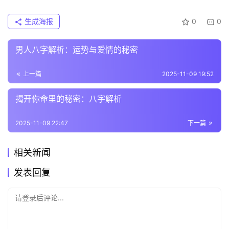
生成海报
0
0
男人八字解析：运势与爱情的秘密
上一篇
2025-11-09 19:52
揭开你命里的秘密：八字解析
2025-11-09 22:47
下一篇
相关新闻
发表回复
请登录后评论...