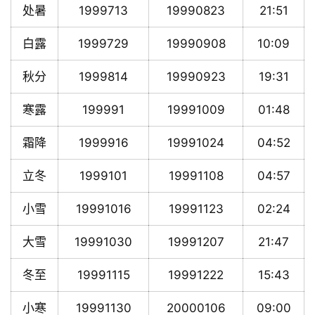
处暑
1999713
19990823
21:51
白露
1999729
19990908
10:09
秋分
1999814
19990923
19:31
寒露
199991
19991009
01:48
霜降
1999916
19991024
04:52
立冬
1999101
19991108
04:57
小雪
19991016
19991123
02:24
大雪
19991030
19991207
21:47
冬至
19991115
19991222
15:43
小寒
19991130
20000106
09:00