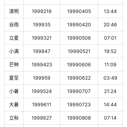
清明
1999219
19990405
13:44
谷雨
199935
19990420
20:46
立夏
1999321
19990506
07:01
小满
199947
19990521
19:52
芒种
1999423
19990606
11:09
夏至
199959
19990622
03:49
小暑
1999524
19990707
21:24
大暑
1999611
19990723
14:44
立秋
1999627
19990808
07:14