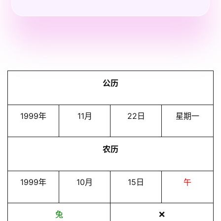
公历
1999年
11月
22日
星期一
农历
1999年
10月
15日
午
兔
❌