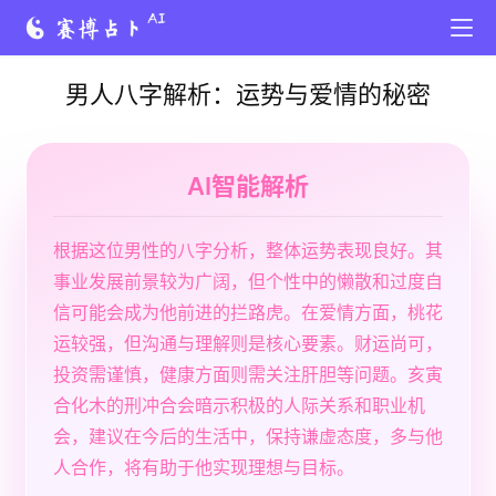
男人八字解析：运势与爱情的秘密
AI智能解析
根据这位男性的八字分析，整体运势表现良好。其
事业发展前景较为广阔，但个性中的懒散和过度自
信可能会成为他前进的拦路虎。在爱情方面，桃花
运较强，但沟通与理解则是核心要素。财运尚可，
投资需谨慎，健康方面则需关注肝胆等问题。亥寅
合化木的刑冲合会暗示积极的人际关系和职业机
会，建议在今后的生活中，保持谦虚态度，多与他
人合作，将有助于他实现理想与目标。