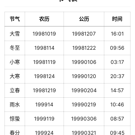
节气
农历
公历
时间
大雪
19981019
19981207
16:01
冬至
1998114
19981222
09:56
小寒
19981119
19990106
03:17
大寒
1998124
19990120
20:37
立春
19981219
19990204
14:57
雨水
199914
19990219
10:46
惊蛰
1999119
19990306
08:57
春分
199924
19990321
09:45