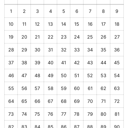
1
2
3
4
5
6
7
8
9
10
11
12
13
14
15
16
17
18
19
20
21
22
23
24
25
26
27
28
29
30
31
32
33
34
35
36
37
38
39
40
41
42
43
44
45
46
47
48
49
50
51
52
53
54
55
56
57
58
59
60
61
62
63
64
65
66
67
68
69
70
71
72
73
74
75
76
77
78
79
80
81
82
83
84
85
86
87
88
89
90