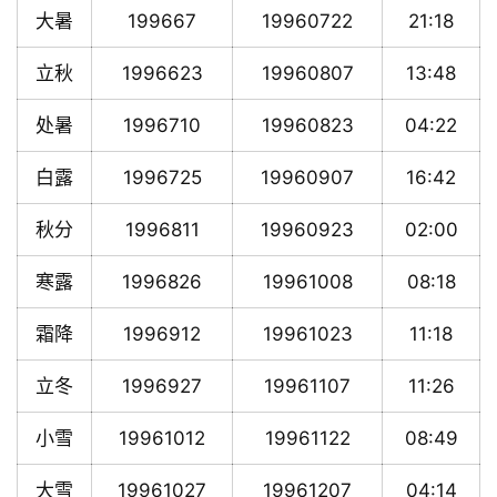
大暑
199667
19960722
21:18
立秋
1996623
19960807
13:48
处暑
1996710
19960823
04:22
白露
1996725
19960907
16:42
秋分
1996811
19960923
02:00
寒露
1996826
19961008
08:18
霜降
1996912
19961023
11:18
立冬
1996927
19961107
11:26
小雪
19961012
19961122
08:49
大雪
19961027
19961207
04:14