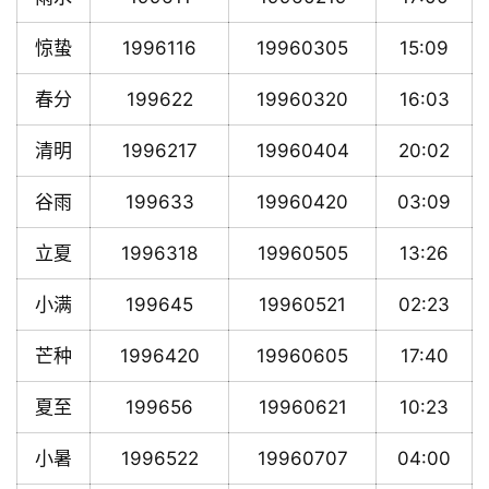
惊蛰
1996116
19960305
15:09
春分
199622
19960320
16:03
清明
1996217
19960404
20:02
谷雨
199633
19960420
03:09
立夏
1996318
19960505
13:26
小满
199645
19960521
02:23
芒种
1996420
19960605
17:40
夏至
199656
19960621
10:23
小暑
1996522
19960707
04:00