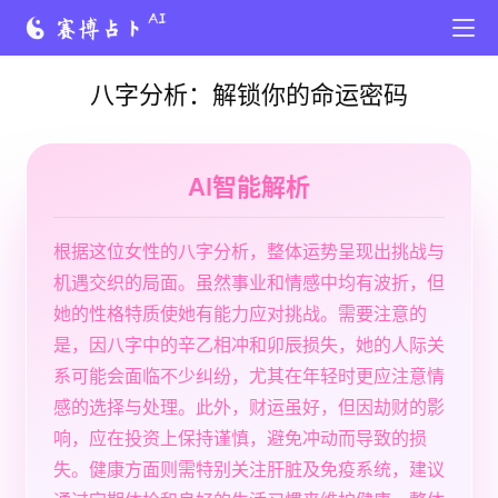
八字分析：解锁你的命运密码
AI智能解析
根据这位女性的八字分析，整体运势呈现出挑战与
机遇交织的局面。虽然事业和情感中均有波折，但
她的性格特质使她有能力应对挑战。需要注意的
是，因八字中的辛乙相冲和卯辰损失，她的人际关
系可能会面临不少纠纷，尤其在年轻时更应注意情
感的选择与处理。此外，财运虽好，但因劫财的影
响，应在投资上保持谨慎，避免冲动而导致的损
失。健康方面则需特别关注肝脏及免疫系统，建议