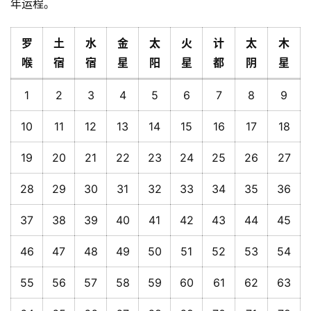
年运程。
罗
土
水
金
太
火
计
太
木
喉
宿
宿
星
阳
星
都
阴
星
1
2
3
4
5
6
7
8
9
10
11
12
13
14
15
16
17
18
19
20
21
22
23
24
25
26
27
28
29
30
31
32
33
34
35
36
37
38
39
40
41
42
43
44
45
46
47
48
49
50
51
52
53
54
55
56
57
58
59
60
61
62
63