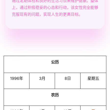
通过定期体检和良好的生活习惯来维护健康。整体
上，通过积极稳妥的心态和行动，该女性完全能够
克服现有的问题，实现人生的更高目标。
公历
1996年
3月
8日
星期五
农历