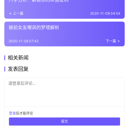
上一篇
2025-11-08 04:54
被前女友嘲讽的梦境解析
2025-11-08 07:42
下一篇
相关新闻
发表回复
请登录后评论...
登录
后才能评论
提交