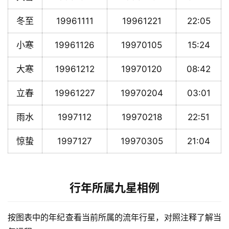
冬至
19961111
19961221
22:05
小寒
19961126
19970105
15:24
大寒
19961212
19970120
08:42
立春
19961227
19970204
03:01
雨水
1997112
19970218
22:51
惊蛰
1997127
19970305
21:04
行年所属九星相例
按图表中的年纪查看当前所属的流年行星，对照注释了解当