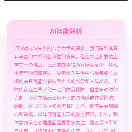
AI智能解析
通过对这位先生的八字命盘的解析，我们看到其具
有丰富的情感和艺术性的方向，但在事业和爱情上
存在一些挑战。此人的性格较为敏感且复杂，体现
出典型的偏印特质，显示出在生活中与母亲或长辈
间的关系可能会影响到个人的恋爱和人际交往。正
财的存在给予了他一定的财运保障，但由于劫财的
克制，个人在情感和经济上的圆满感或许受影响。
因此，在日常交往和财务管理方面，他需要更加细
心和谨慎，以降低可能出现的财务风险。此外，整
体健康运在心理层面需要更多关注，建议寻求平衡
与和谐，以达到更好的身心状态。总之，尽管面对