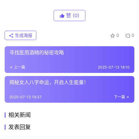
赞
(0)
生成海报
0
0
寻找医用酒精的秘密攻略
上一篇
2025-07-13 18:10
揭秘女人八字命运，开启人生能量！
2025-07-13 19:37
下一篇
相关新闻
发表回复