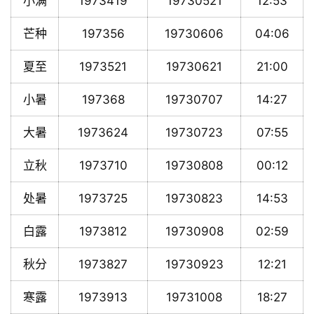
小满
1973419
19730521
12:53
芒种
197356
19730606
04:06
夏至
1973521
19730621
21:00
小暑
197368
19730707
14:27
大暑
1973624
19730723
07:55
立秋
1973710
19730808
00:12
处暑
1973725
19730823
14:53
白露
1973812
19730908
02:59
秋分
1973827
19730923
12:21
寒露
1973913
19731008
18:27