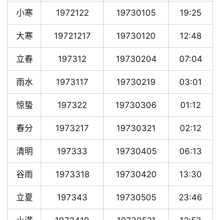
小寒
1972122
19730105
19:25
大寒
19721217
19730120
12:48
立春
197312
19730204
07:04
雨水
1973117
19730219
03:01
惊蛰
197322
19730306
01:12
春分
1973217
19730321
02:12
清明
197333
19730405
06:13
谷雨
1973318
19730420
13:30
立夏
197343
19730505
23:46