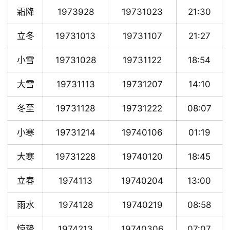
霜降
1973928
19731023
21:30
立冬
19731013
19731107
21:27
小雪
19731028
19731122
18:54
大雪
19731113
19731207
14:10
冬至
19731128
19731222
08:07
小寒
19731214
19740106
01:19
大寒
19731228
19740120
18:45
立春
1974113
19740204
13:00
雨水
1974128
19740219
08:58
惊蛰
1974213
19740306
07:07