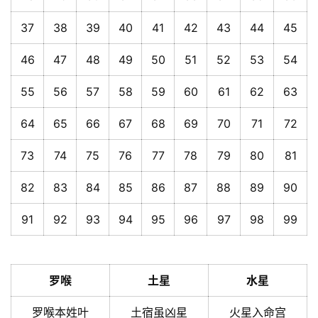
37
38
39
40
41
42
43
44
45
46
47
48
49
50
51
52
53
54
55
56
57
58
59
60
61
62
63
64
65
66
67
68
69
70
71
72
73
74
75
76
77
78
79
80
81
82
83
84
85
86
87
88
89
90
91
92
93
94
95
96
97
98
99
罗喉
土星
水星
罗喉本姓叶
土宿虽凶星
火星入命宫