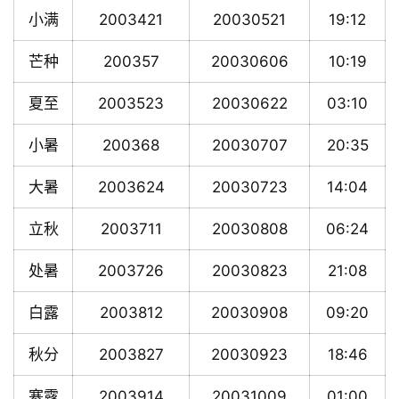
小满
2003421
20030521
19:12
芒种
200357
20030606
10:19
夏至
2003523
20030622
03:10
小暑
200368
20030707
20:35
大暑
2003624
20030723
14:04
立秋
2003711
20030808
06:24
处暑
2003726
20030823
21:08
白露
2003812
20030908
09:20
秋分
2003827
20030923
18:46
寒露
2003914
20031009
01:00