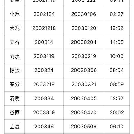
冬至
20021119
20021222
09:14
小寒
2002124
20030106
02:27
大寒
20021218
20030120
19:52
立春
200314
20030204
14:05
雨水
2003119
20030219
10:00
惊蛰
200324
20030306
08:04
春分
2003219
20030321
08:59
清明
200334
20030405
12:52
谷雨
2003319
20030420
20:02
立夏
200346
20030506
06:10