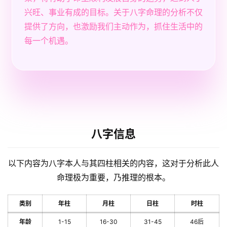
兴旺、事业有成的目标。关于八字命理的分析不仅
提供了方向，也激励我们主动作为，抓住生活中的
每一个机遇。
八字信息
以下内容为八字本人与其四柱相关的内容，这对于分析此人
命理极为重要，乃推理的根本。
类别
年柱
月柱
日柱
时柱
年龄
1-15
16-30
31-45
46后