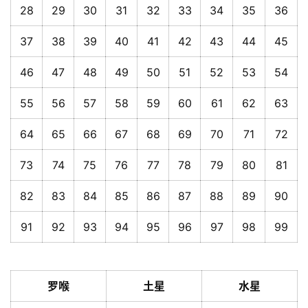
28
29
30
31
32
33
34
35
36
37
38
39
40
41
42
43
44
45
46
47
48
49
50
51
52
53
54
55
56
57
58
59
60
61
62
63
64
65
66
67
68
69
70
71
72
73
74
75
76
77
78
79
80
81
82
83
84
85
86
87
88
89
90
91
92
93
94
95
96
97
98
99
罗喉
土星
水星