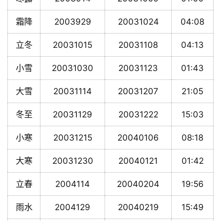
霜降
2003929
20031024
04:08
立冬
20031015
20031108
04:13
小雪
20031030
20031123
01:43
大雪
20031114
20031207
21:05
冬至
20031129
20031222
15:03
小寒
20031215
20040106
08:18
大寒
20031230
20040121
01:42
立春
2004114
20040204
19:56
雨水
2004129
20040219
15:49