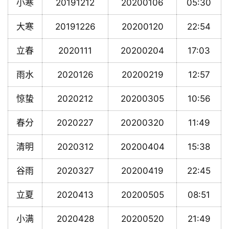
小寒
20191212
20200106
05:30
大寒
20191226
20200120
22:54
立春
2020111
20200204
17:03
雨水
2020126
20200219
12:57
惊蛰
2020212
20200305
10:56
春分
2020227
20200320
11:49
清明
2020312
20200404
15:38
谷雨
2020327
20200419
22:45
立夏
2020413
20200505
08:51
小满
2020428
20200520
21:49