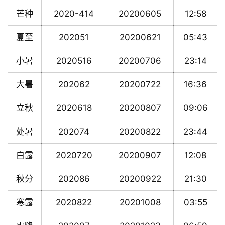
芒种
2020-414
20200605
12:58
夏至
202051
20200621
05:43
小暑
2020516
20200706
23:14
大暑
202062
20200722
16:36
立秋
2020618
20200807
09:06
处暑
202074
20200822
23:44
白露
2020720
20200907
12:08
秋分
202086
20200922
21:30
寒露
2020822
20201008
03:55