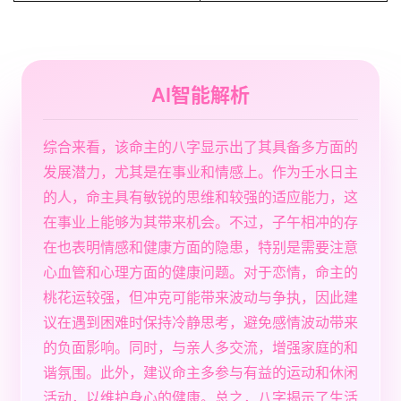
AI智能解析
综合来看，该命主的八字显示出了其具备多方面的
发展潜力，尤其是在事业和情感上。作为壬水日主
的人，命主具有敏锐的思维和较强的适应能力，这
在事业上能够为其带来机会。不过，子午相冲的存
在也表明情感和健康方面的隐患，特别是需要注意
心血管和心理方面的健康问题。对于恋情，命主的
桃花运较强，但冲克可能带来波动与争执，因此建
议在遇到困难时保持冷静思考，避免感情波动带来
的负面影响。同时，与亲人多交流，增强家庭的和
谐氛围。此外，建议命主多参与有益的运动和休闲
活动，以维护身心的健康。总之，八字揭示了生活