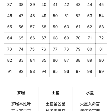
37
38
39
40
41
42
43
44
45
46
47
48
49
50
51
52
53
54
55
56
57
58
59
60
61
62
63
64
65
66
67
68
69
70
71
72
73
74
75
76
77
78
79
80
81
82
83
84
85
86
87
88
89
90
91
92
93
94
95
96
97
98
99
罗喉
土星
水星
罗喉本姓叶
土宿虽凶星
火星入命宫
其人定见灾
秋冬灾难临
疾病及宫非