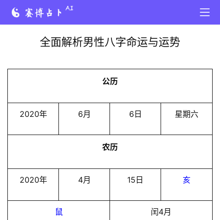
全面解析男性八字命运与运势
公历
2020年
6月
6日
星期六
农历
2020年
4月
15日
亥
鼠
闰4月