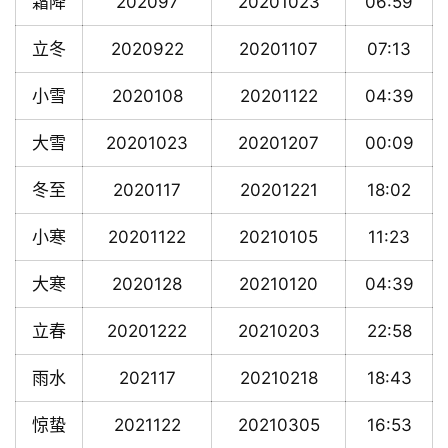
霜降
202097
20201023
06:59
立冬
2020922
20201107
07:13
小雪
2020108
20201122
04:39
大雪
20201023
20201207
00:09
冬至
2020117
20201221
18:02
小寒
20201122
20210105
11:23
大寒
2020128
20210120
04:39
立春
20201222
20210203
22:58
雨水
202117
20210218
18:43
惊蛰
2021122
20210305
16:53