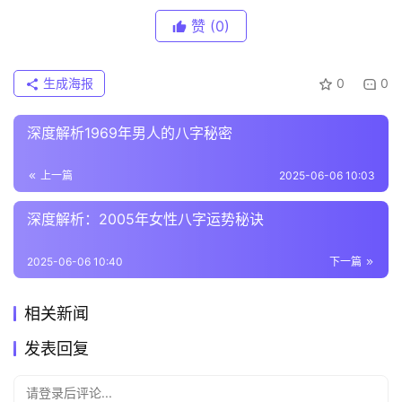
赞
(0)
生成海报
0
0
深度解析1969年男人的八字秘密
上一篇
2025-06-06 10:03
深度解析：2005年女性八字运势秘诀
2025-06-06 10:40
下一篇
相关新闻
发表回复
请登录后评论...