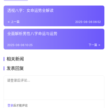
透视八字：女命运势全解读
上一篇
2025-06-06 06:52
全面解析男性八字命运与运势
2025-06-06 10:25
下一篇
相关新闻
发表回复
请登录后评论...
登录
后才能评论