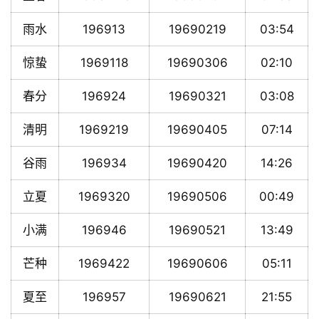
雨水
196913
19690219
03:54
惊蛰
1969118
19690306
02:10
春分
196924
19690321
03:08
清明
1969219
19690405
07:14
谷雨
196934
19690420
14:26
立夏
1969320
19690506
00:49
小满
196946
19690521
13:49
芒种
1969422
19690606
05:11
夏至
196957
19690621
21:55