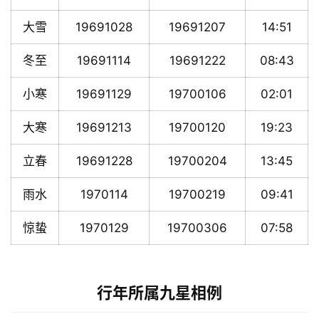
大雪
19691028
19691207
14:51
冬至
19691114
19691222
08:43
小寒
19691129
19700106
02:01
大寒
19691213
19700120
19:23
立春
19691228
19700204
13:45
雨水
1970114
19700219
09:41
惊蛰
1970129
19700306
07:58
行年所属九星相例