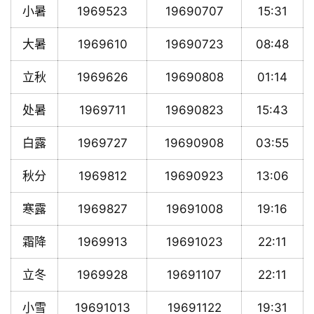
小暑
1969523
19690707
15:31
大暑
1969610
19690723
08:48
立秋
1969626
19690808
01:14
处暑
1969711
19690823
15:43
白露
1969727
19690908
03:55
秋分
1969812
19690923
13:06
寒露
1969827
19691008
19:16
霜降
1969913
19691023
22:11
立冬
1969928
19691107
22:11
小雪
19691013
19691122
19:31