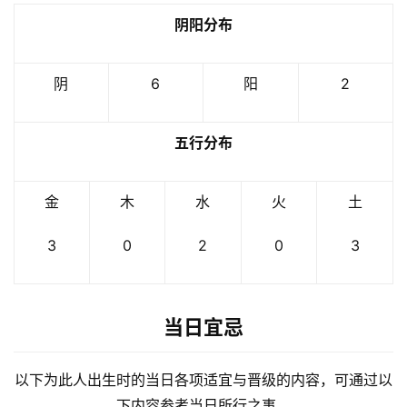
阴阳分布
阴
6
阳
2
五行分布
金
木
水
火
土
3
0
2
0
3
当日宜忌
以下为此人出生时的当日各项适宜与晋级的内容，可通过以
下内容参考当日所行之事。