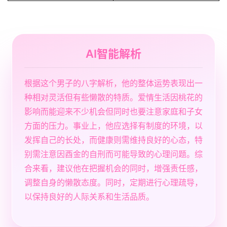
AI智能解析
根据这个男子的八字解析，他的整体运势表现出一
种相对灵活但有些懒散的特质。爱情生活因桃花的
影响而能迎来不少机会但同时也要注意家庭和子女
方面的压力。事业上，他应选择有制度的环境，以
发挥自己的长处，而健康则需维持良好的心态，特
别需注意因酉金的自刑而可能导致的心理问题。综
合来看，建议他在把握机会的同时，增强责任感，
调整自身的懒散态度。同时，定期进行心理疏导，
以保持良好的人际关系和生活品质。