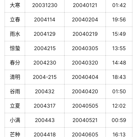
大寒
20031230
20040121
01:42
立春
2004114
20040204
19:56
雨水
2004129
20040219
15:49
惊蛰
2004215
20040305
13:55
春分
2004230
20040320
14:48
清明
2004-215
20040404
18:43
谷雨
200432
20040420
01:50
立夏
2004317
20040505
12:02
小满
200443
20040521
00:59
芒种
2004418
20040605
16:13