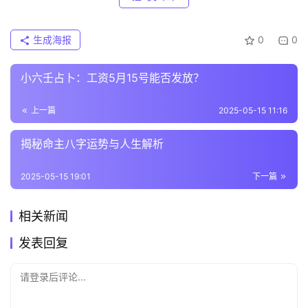
生成海报
0
0
小六壬占卜：工资5月15号能否发放？
上一篇
2025-05-15 11:16
揭秘命主八字运势与人生解析
2025-05-15 19:01
下一篇
相关新闻
发表回复
请登录后评论...