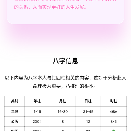
的关系，从而实现更好的人生发展。
八字信息
以下内容为八字本人与其四柱相关的内容，这对于分析此人
命理极为重要，乃推理的根本。
类别
年柱
月柱
日柱
时柱
年龄
1-15
16-30
31-45
46后
公历
2004
8
12
3-5