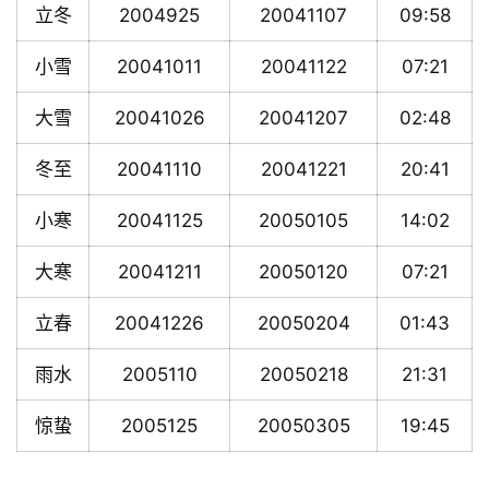
立冬
2004925
20041107
09:58
小雪
20041011
20041122
07:21
大雪
20041026
20041207
02:48
冬至
20041110
20041221
20:41
小寒
20041125
20050105
14:02
大寒
20041211
20050120
07:21
立春
20041226
20050204
01:43
雨水
2005110
20050218
21:31
惊蛰
2005125
20050305
19:45