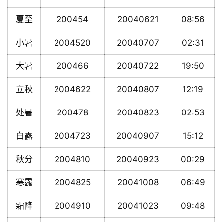
夏至
200454
20040621
08:56
小暑
2004520
20040707
02:31
大暑
200466
20040722
19:50
立秋
2004622
20040807
12:19
处暑
200478
20040823
02:53
白露
2004723
20040907
15:12
秋分
2004810
20040923
00:29
寒露
2004825
20041008
06:49
霜降
2004910
20041023
09:48