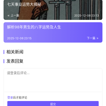
七天事业运势大揭秘
上一篇
2025-12-06 23:13
解析98年男生的八字运势及人生
2025-12-06 23:15
下一篇
相关新闻
发表回复
请登录后评论...
登录
后才能评论
提交