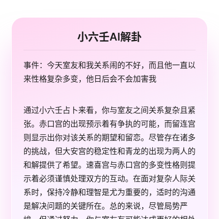
小六壬AI解卦
事件：今天室友和我关系闹的不好，而且他一直以
来性格复杂多变，他日后会不会加害我
通过小六壬占卜来看，你与室友之间关系复杂且紧
张。赤口宫的出现预示着有争执的可能，而留连宫
则显示出你对该关系的期望和留恋。尽管存在诸多
的挑战，但大安宫的稳定性和青龙的出现为两人的
和解提供了希望。速喜宫与赤口宫的多变性格则提
示着必须谨慎处理双方的互动。在面对复杂人际关
系时，保持冷静和理智是尤为重要的，适时的沟通
是解决问题的关键所在。总的来说，尽管局势严