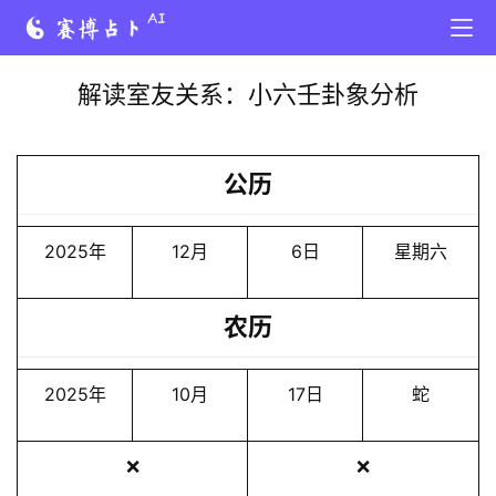
解读室友关系：小六壬卦象分析
公历
2025年
12月
6日
星期六
农历
2025年
10月
17日
蛇
❌
❌