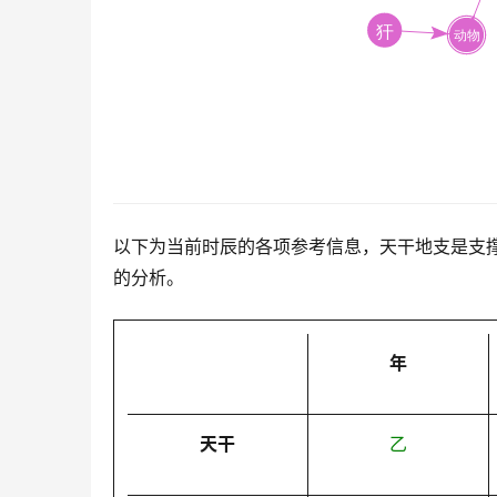
以下为当前时辰的各项参考信息，天干地支是支
的分析。
年
天干
乙