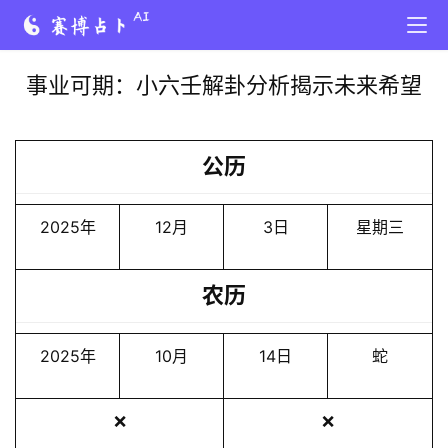
事业可期：小六壬解卦分析揭示未来希望
公历
2025年
12月
3日
星期三
农历
2025年
10月
14日
蛇
❌
❌