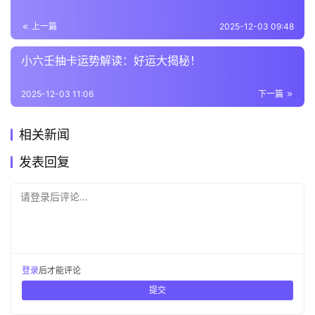
上一篇
2025-12-03 09:48
小六壬抽卡运势解读：好运大揭秘！
2025-12-03 11:06
下一篇
相关新闻
发表回复
请登录后评论...
登录
后才能评论
提交