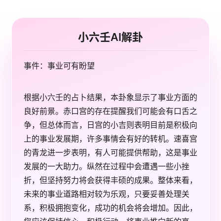
小六壬AI解卦
事件：事业可有盼望
根据小六壬的占卜结果，本卦象显示了事业方面的
良好前景。赤口宫的存在提醒我们可能会有口舌之
争，但总体而言，日宫的小吉则表明目前是积极向
上的事业发展期，许多事情会有好的转机。速喜宫
的青龙进一步表明，有人可能提供帮助，这是事业
发展的一大助力。纵然在过程中会遭遇一些小挫
折，但坚持努力将会获得丰硕的成果。整体来看，
未来的事业道路相对较为乐观，只要妥善处理关
系，积极拥抱变化，成功的机会将会增加。因此，