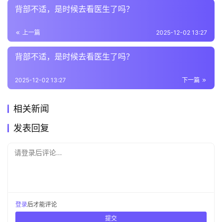
背部不适，是时候去看医生了吗？
上一篇
2025-12-02 13:27
背部不适，是时候去看医生了吗？
2025-12-02 13:27
下一篇
相关新闻
发表回复
请登录后评论...
登录
后才能评论
提交