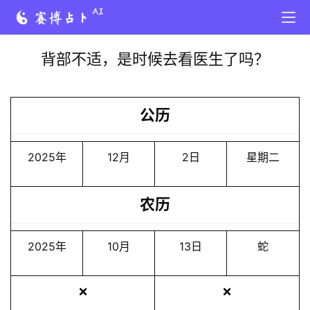
背部不适，是时候去看医生了吗？
公历
2025年
12月
2日
星期二
农历
2025年
10月
13日
蛇
❌
❌