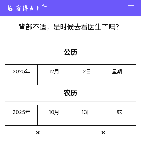
背部不适，是时候去看医生了吗？
公历
2025年
12月
2日
星期二
农历
2025年
10月
13日
蛇
❌
❌