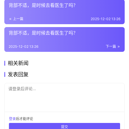
背部不适，是时候去看医生了吗？
上一篇
2025-12-02 13:26
背部不适，是时候去看医生了吗？
2025-12-02 13:26
下一篇
相关新闻
发表回复
请登录后评论...
登录
后才能评论
提交