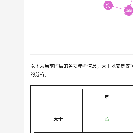
以下为当前时辰的各项参考信息，天干地支是支
的分析。
年
天干
乙