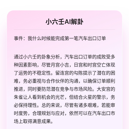
小六壬AI解卦
事件：我什么时候能完成第一笔汽车出口订单
通过小六壬的卦象分析，汽车出口订单的成败受多
种因素影响，尽管月宫小吉，日宫和时宫空亡体现
了运势的不稳定性。留连宫的勾陈提示了潜在的困
难，务必重视与合作伙伴的沟通，以确保订单顺利
推进，同时要防范潜在竞争与市场风险。大安宫的
朱雀让人看到机会的光芒，但结合火星的警示，务
必保持理性。总的来说，尽管有诸多艰难，若能审
时度势，合理规划与应对，依然可以在汽车出口市
场上取得满意成果。