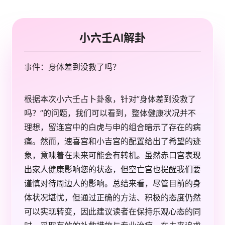
小六壬AI解卦
事件：身体差到没救了吗？
根据本次小六壬占卜卦象，针对”身体差到没救了
吗？”的问题，我们可以看到，整体健康状况并不
理想，留连宫中的白虎与申的组合暗示了存在的病
痛。然而，速喜宫和小吉宫的配置给出了希望的迹
象，意味着在未来可能会有转机。虽然赤口宫表现
出家人健康影响您的状态，但空亡宫也提醒我们要
谨慎对待周边人的影响。总结来看，尽管目前的身
体状况堪忧，但通过正确的方法、积极的态度仍然
可以实现转变，因此建议读者在保持乐观心态的同