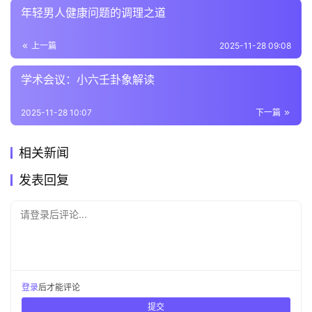
年轻男人健康问题的调理之道
上一篇
2025-11-28 09:08
学术会议：小六壬卦象解读
2025-11-28 10:07
下一篇
相关新闻
发表回复
请登录后评论...
登录
后才能评论
提交