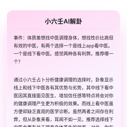
小六壬AI解卦
事件：体质差想找中医调理身体，想找性价比高但
有效的中医，有两个选择一个是线上app看中医。
一个是线下看中医。感觉两种各有利弊。推荐哪一
个？
通过小六壬占卜分析健康调理的选择时，卦象显示
线上和线下中医各有其优势与劣势，其中线下看中
医因其直接面见医生、增加信任感等特点将会对你
的健康调理产生更为积极的效果。而线上看中医虽
方便却缺乏直观的医学诊断。虽然两者之间存在利
弊，但从卦象来看，耳闻不如一见，推荐选择线下