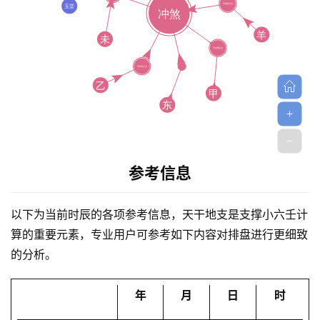
首
参考信息
页
以下为当前时辰的各项参考信息，天干地支是支撑小六壬计
算的重要元素，专业用户可参考如下内容对排盘进行更细致
黄
的分析。
历
年
月
日
时
占