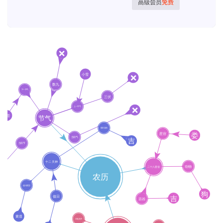
高级会员
免费