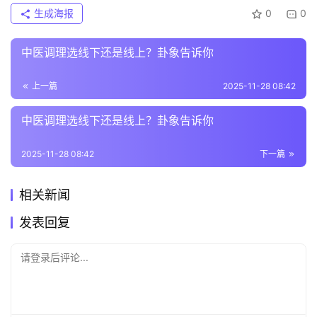
生成海报
0
0
中医调理选线下还是线上？卦象告诉你
上一篇
2025-11-28 08:42
中医调理选线下还是线上？卦象告诉你
2025-11-28 08:42
下一篇
相关新闻
发表回复
请登录后评论...