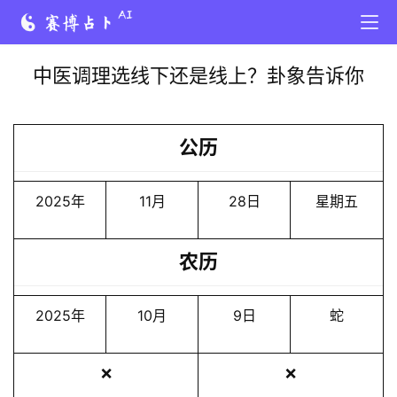
中医调理选线下还是线上？卦象告诉你
公历
2025年
11月
28日
星期五
农历
2025年
10月
9日
蛇
❌
❌