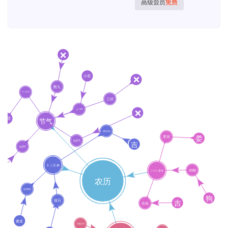
高级会员
免费