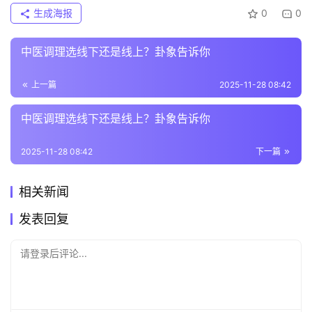
生成海报
0
0
中医调理选线下还是线上？卦象告诉你
上一篇
2025-11-28 08:42
中医调理选线下还是线上？卦象告诉你
2025-11-28 08:42
下一篇
相关新闻
发表回复
请登录后评论...