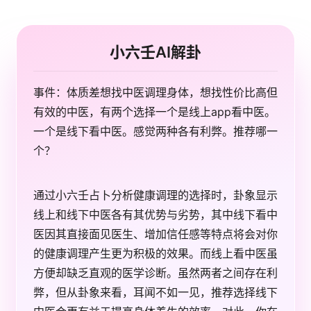
小六壬AI解卦
事件：体质差想找中医调理身体，想找性价比高但
有效的中医，有两个选择一个是线上app看中医。
一个是线下看中医。感觉两种各有利弊。推荐哪一
个？
通过小六壬占卜分析健康调理的选择时，卦象显示
线上和线下中医各有其优势与劣势，其中线下看中
医因其直接面见医生、增加信任感等特点将会对你
的健康调理产生更为积极的效果。而线上看中医虽
方便却缺乏直观的医学诊断。虽然两者之间存在利
弊，但从卦象来看，耳闻不如一见，推荐选择线下