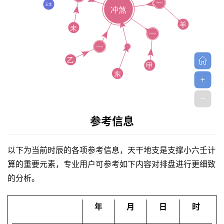
首
参考信息
页
以下为当前时辰的各项参考信息，天干地支是支撑小六壬计
算的重要元素，专业用户可参考如下内容对排盘进行更细致
黄
的分析。
历
年
月
日
时
占