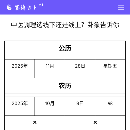
中医调理选线下还是线上？卦象告诉你
公历
2025年
11月
28日
星期五
农历
2025年
10月
9日
蛇
❌
❌