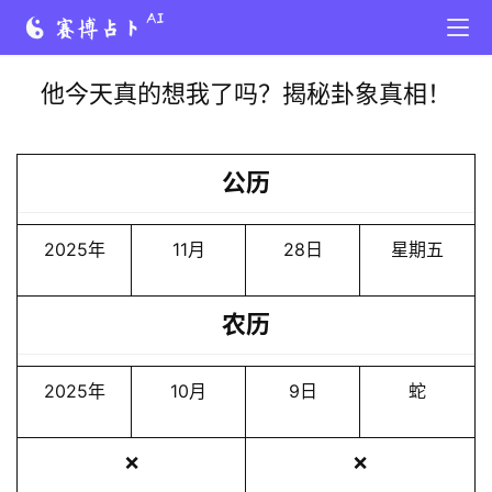
他今天真的想我了吗？揭秘卦象真相！
公历
2025年
11月
28日
星期五
农历
2025年
10月
9日
蛇
❌
❌