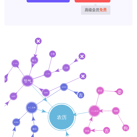
高级会员
免费