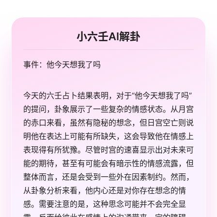
小六壬AI解卦
事件：他今天想我了吗
今天的六壬占卜结果表明，对于“他今天想我了吗”
的提问，卦象展示了一些复杂的情感状态。从月宫
的赤口来看，虽然有隐秘的想念，但日宫空亡则说
明他在表达上可能有所缺失，这会导致他在情感上
表现得有所犹豫。尽管时宫的速喜显示出对未来可
能的期待，甚至有可能会有暗示性的情感流露，但
整体而言，还是会受到一些外在因素制约。然而，
从卦象分析来看，他内心还是对你存在想念的情
感。需要注意的是，这种思念可能并不会完全显