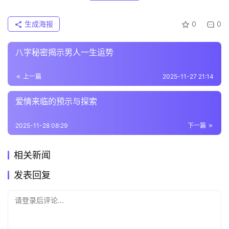
生成海报
0
0
八字秘密揭示男人一生运势
上一篇
2025-11-27 21:14
爱情来临的预示与探索
2025-11-28 08:29
下一篇
相关新闻
发表回复
请登录后评论...