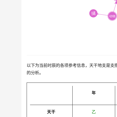
以下为当前时辰的各项参考信息，天干地支是支
的分析。
年
天干
乙