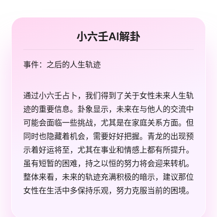
小六壬AI解卦
事件：之后的人生轨迹
通过小六壬占卜，我们得到了关于女性未来人生轨
迹的重要信息。卦象显示，未来在与他人的交流中
可能会面临一些挑战，尤其是在家庭关系方面。但
同时也隐藏着机会，需要好好把握。青龙的出现预
示着好运将至，尤其在事业和情感上都有所提升。
虽有短暂的困难，持之以恒的努力将会迎来转机。
整体来看，未来的轨迹充满积极的暗示，建议那位
女性在生活中多保持乐观，努力克服当前的困境。