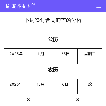
下周签订合同的吉凶分析
公历
2025年
11月
25日
星期二
农历
2025年
10月
6日
蛇
❌
❌