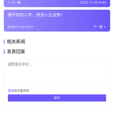
上一篇
2025-11-25 14:42
揭开你的八字，预测人生运势！
2025-11-25 15:31
下一篇
相关新闻
发表回复
请登录后评论...
登录
后才能评论
提交