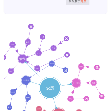
高级会员
免费