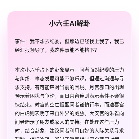
小六壬AI解卦
事件：我不想去纪委，但那边已经找上我了，我已
经汇报领导了，我这件事能不能挡下？
本次小六壬占卜的卦象显示，问者面对纪委的压力
与纠纷，事态发展可能不够乐观，但通过沟通与寻
求支持，有可能应对当前的困境。月宫赤口的出现
预示着困扰与争论，而日宫留连则表示事件不会很
快结束。时宫的空亡提醒问者谨慎行事，而速喜宫
的白虎则表明了来自外界的威胁。大安宫的朱雀向
问者暗示了朋友或家人的支持。在处理这些压力
时，结合卦象，建议问者利用良好的人际关系寻求