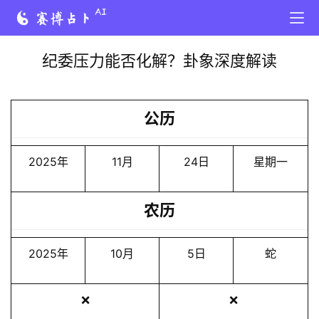
纪委压力能否化解？卦象深度解读
公历
2025年
11月
24日
星期一
农历
2025年
10月
5日
蛇
❌
❌