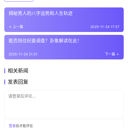
揭秘男人的八字运势和人生轨迹
上一篇
2025-11-24 17:37
能否挡住纪委调查？卦象解读在此！
2025-11-24 21:31
下一篇
相关新闻
发表回复
请登录后评论...
登录
后才能评论