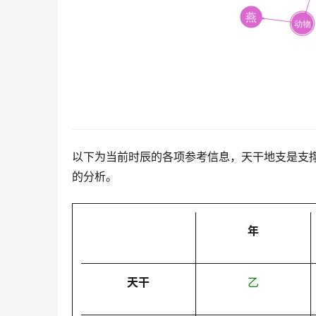
以下为当前时辰的各项参考信息，天干地支是支
的分析。
年
天干
乙