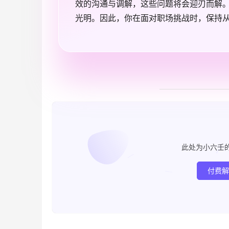
效的沟通与调解，这些问题将会迎刃而解
光明。因此，你在面对职场挑战时，保持
此处为小六壬
付费