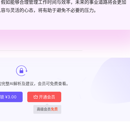
。假如能够合理管理工作时间与效率，未来的事业道路将会更加
从容与灵活的心态，将有助于避免不必要的压力。
的完整AI解析及建议，会员可免费查看。
解锁
¥
3.00
开通会员
高级会员
免费