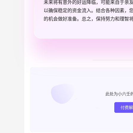
未来将有意外的好运降临，可能来自于亲
以确保稳定的资金流入。结合各种因素，
的机会做好准备。总之，保持努力和理智
此处为小六壬
付费