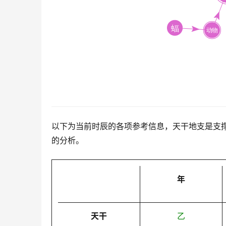
以下为当前时辰的各项参考信息，天干地支是支
的分析。
年
天干
乙