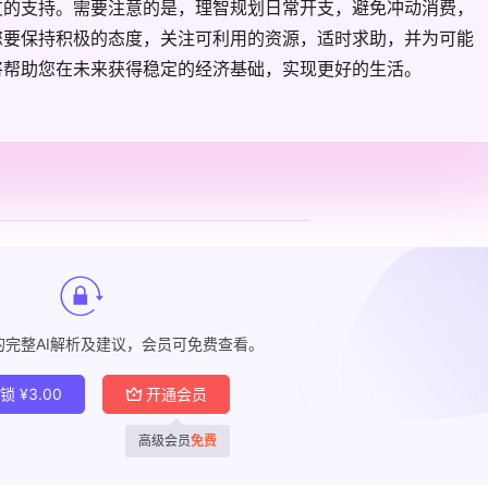
友的支持。需要注意的是，理智规划日常开支，避免冲动消费，
您要保持积极的态度，关注可利用的资源，适时求助，并为可能
将帮助您在未来获得稳定的经济基础，实现更好的生活。
的完整AI解析及建议，会员可免费查看。
解锁
¥
3.00
开通会员
高级会员
免费