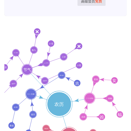
高级会员
免费