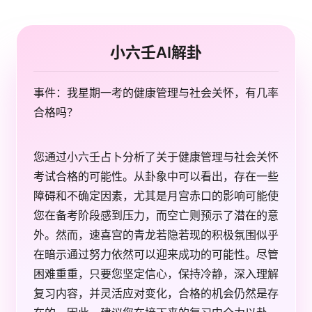
小六壬AI解卦
事件：我星期一考的健康管理与社会关怀，有几率
合格吗？
您通过小六壬占卜分析了关于健康管理与社会关怀
考试合格的可能性。从卦象中可以看出，存在一些
障碍和不确定因素，尤其是月宫赤口的影响可能使
您在备考阶段感到压力，而空亡则预示了潜在的意
外。然而，速喜宫的青龙若隐若现的积极氛围似乎
在暗示通过努力依然可以迎来成功的可能性。尽管
困难重重，只要您坚定信心，保持冷静，深入理解
复习内容，并灵活应对变化，合格的机会仍然是存