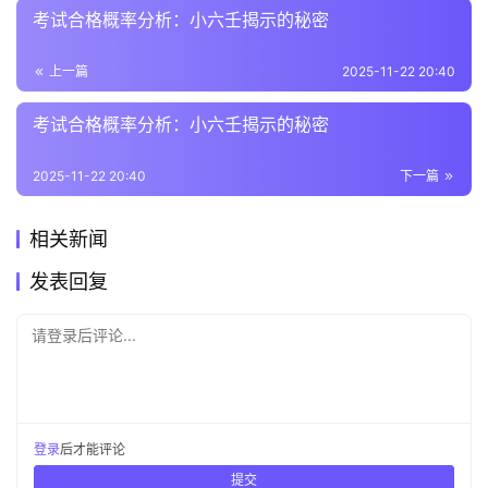
考试合格概率分析：小六壬揭示的秘密
上一篇
2025-11-22 20:40
考试合格概率分析：小六壬揭示的秘密
2025-11-22 20:40
下一篇
相关新闻
发表回复
请登录后评论...
登录
后才能评论
提交