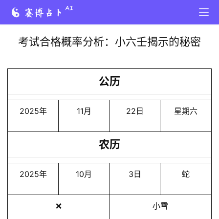
考试合格概率分析：小六壬揭示的秘密
公历
2025年
11月
22日
星期六
农历
2025年
10月
3日
蛇
❌
小雪