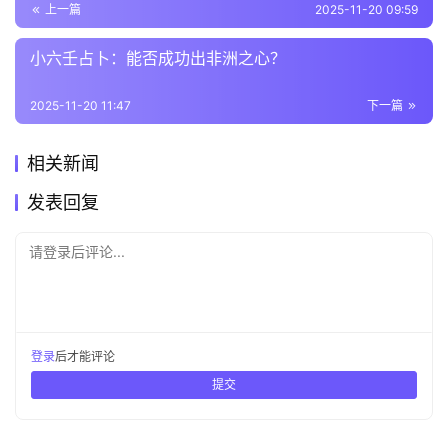
上一篇
2025-11-20 09:59
小六壬占卜：能否成功出非洲之心？
2025-11-20 11:47
下一篇
相关新闻
发表回复
请登录后评论...
登录
后才能评论
提交