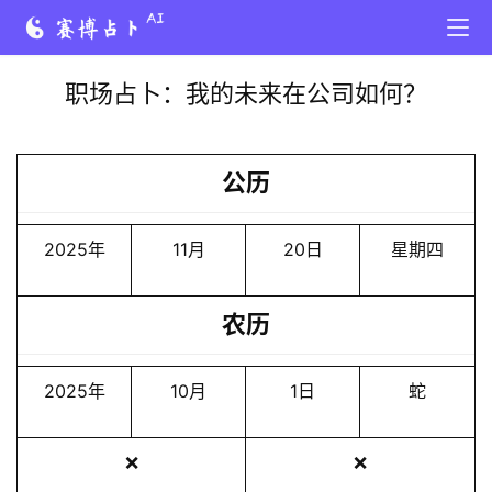
职场占卜：我的未来在公司如何？
公历
2025年
11月
20日
星期四
农历
2025年
10月
1日
蛇
❌
❌