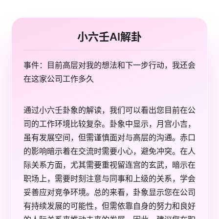
小六壬AI解卦
事件：目前高层对我的想法和下一步行动，我还会
在这家公司工作多久
通过小六壬卦象的解读，我们可以看出您目前在公
司的工作环境比较复杂。卦象中显示，月宫小吉，
虽有发展空间，但需谨慎面对与高层的沟通。赤口
的影响暗示着在交流时需要小心，避免冲突。在人
际关系方面，尤其需要重视留连宫的玄武，暗示在
职场上，需要时刻注意与同事和上级的关系，学会
妥善应对竞争环境。总的来看，卦象显示您在公司
有持续发展的可能性，但需依靠自身的努力和良好