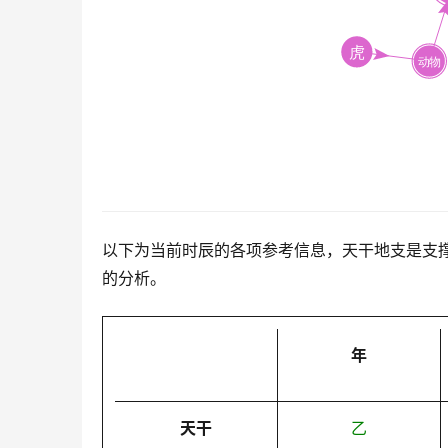
以下为当前时辰的各项参考信息，天干地支是支
的分析。
年
天干
乙