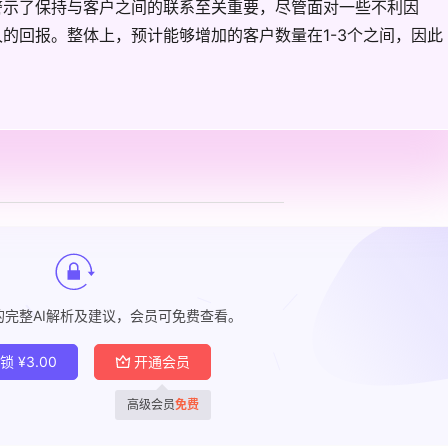
警示了保持与客户之间的联系至关重要，尽管面对一些不利因
的回报。整体上，预计能够增加的客户数量在1-3个之间，因此
的完整AI解析及建议，会员可免费查看。
解锁
¥
3.00
开通会员
高级会员
免费