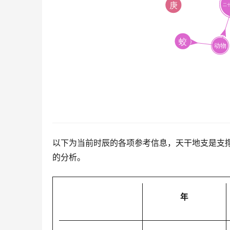
以下为当前时辰的各项参考信息，天干地支是支
的分析。
年