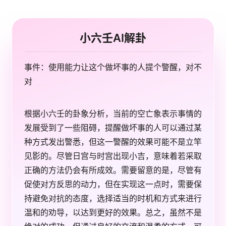
小六壬AI解卦
事件：使用能力让这个做坏事的人提个警醒，对不
对
根据小六壬的卦象分析，当前的空亡象表示事情的
发展受到了一些阻碍，提醒做坏事的人可以通过某
种方式发出警悉，但这一警醒的效果可能不是立竿
见影的。尽管日宫与时宫出现小吉，意味着若采取
正确的方法仍会有所成效。需要留意的是，尽管有
促使对方反思的动力，但在实现这一点时，需要保
持避免对抗的态度，选择适当的时机和方式来进行
温和的劝导，以达到更好的效果。总之，虽然不是