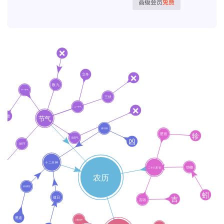
高级会员
免费