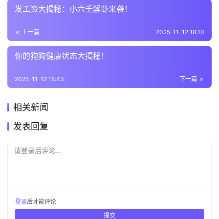
发工资大揭秘：小六壬解卦来袭！
上一篇
2025-11-12 18:10
你的狗狗健康状态大揭秘！
2025-11-12 18:43
下一篇
相关新闻
发表回复
请登录后评论...
登录
后才能评论
提交