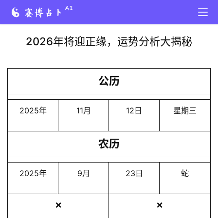
2026年将迎正缘，运势分析大揭秘
公历
2025年
11月
12日
星期三
农历
2025年
9月
23日
蛇
❌
❌