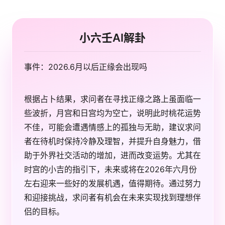
小六壬AI解卦
事件：2026.6月以后正缘会出现吗
根据占卜结果，求问者在寻找正缘之路上虽面临一
些波折，月宫和日宫均为空亡，说明此时桃花运势
不佳，可能会遭遇情感上的孤独与无助，建议求问
者在待机时保持冷静及理智，并提升自身魅力，借
助于外界社交活动的增加，进而改变运势。尤其在
时宫的小吉的指引下，未来或将在2026年六月份
左右迎来一些好的发展机遇，值得期待。通过努力
和迎接挑战，求问者有机会在未来实现找到理想伴
侣的目标。