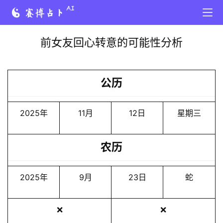
前女友回心转意的可能性分析
公历
2025年
11月
12日
星期三
农历
2025年
9月
23日
蛇
❌
❌