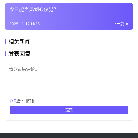
今日能否见到心仪男？
2025-11-12 11:35
下一篇
相关新闻
发表回复
请登录后评论...
登录
后才能评论
提交