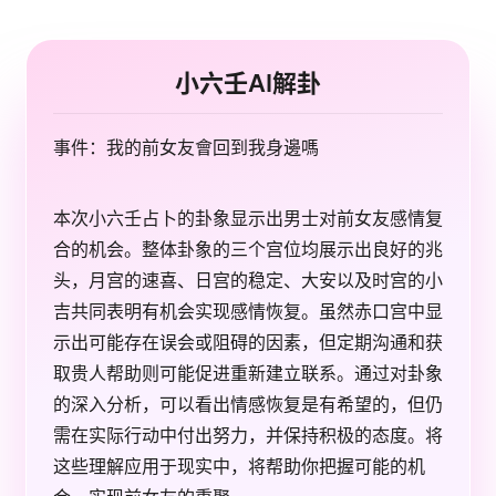
小六壬AI解卦
事件：我的前女友會回到我身邊嗎
本次小六壬占卜的卦象显示出男士对前女友感情复
合的机会。整体卦象的三个宫位均展示出良好的兆
头，月宫的速喜、日宫的稳定、大安以及时宫的小
吉共同表明有机会实现感情恢复。虽然赤口宫中显
示出可能存在误会或阻碍的因素，但定期沟通和获
取贵人帮助则可能促进重新建立联系。通过对卦象
的深入分析，可以看出情感恢复是有希望的，但仍
需在实际行动中付出努力，并保持积极的态度。将
这些理解应用于现实中，将帮助你把握可能的机